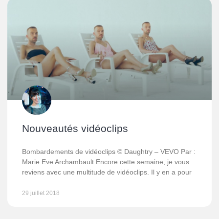
Nouveautés vidéoclips
Bombardements de vidéoclips © Daughtry – VEVO Par :
Marie Eve Archambault Encore cette semaine, je vous
reviens avec une multitude de vidéoclips. Il y en a pour
29 juillet 2018