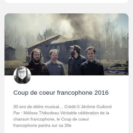
Coup de coeur francophone 2016
30 ans de délire musical… Crédit © Jérôme Guibord
Par : Mélissa Thibodeau Véritable célébration de la
chanson francophone, le Coup de coeur
francophone partira sur sa 30e