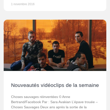
1 novembre 2016
Nouveautés vidéoclips de la semaine
Choses sauvages réinventées © Anne
Bertrand/Facebook Par : Sara Avakian L’épave trouée –
Choses Sauvages Deux ans après la sortie de la