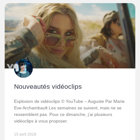
Nouveautés vidéoclips
Explosion de vidéoclips © YouTube – Auguste Par Marie
Eve Archambault Les semaines se suivent, mais ne se
ressemblent pas. Pour ce dimanche, j’ai plusieurs
vidéoclips à vous proposer.
15 avril 2018