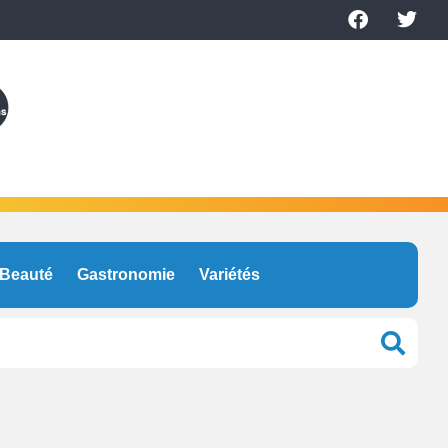
Beauté
Gastronomie
Variétés