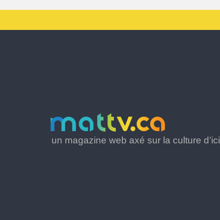
un magazine web axé sur la culture d’ici