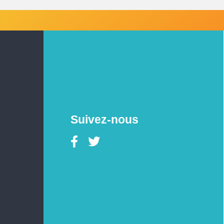
Suivez-nous