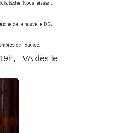
 à la tâche. Nous laissant
mbauche de la nouvelle DG,
embres de l’équipe.
 19h, TVA dès le