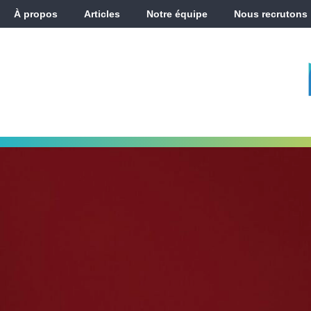
À propos
Articles
Notre équipe
Nous recrutons