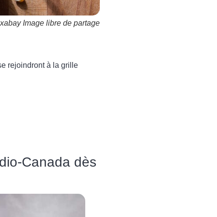
xabay Image libre de partage
rejoindront à la grille
Radio-Canada dès