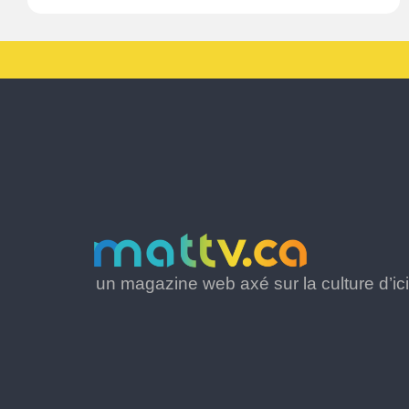
un magazine web axé sur la culture d’ici