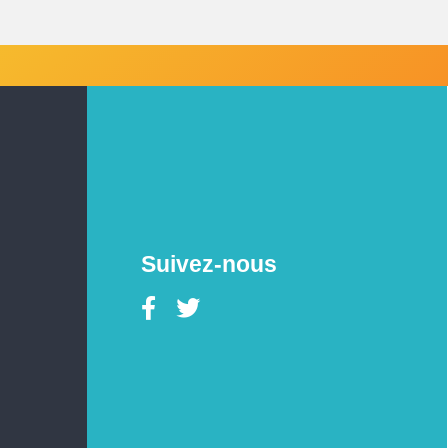
Suivez-nous