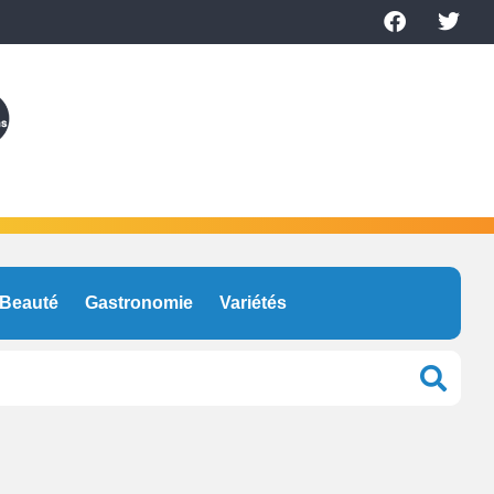
Beauté
Gastronomie
Variétés