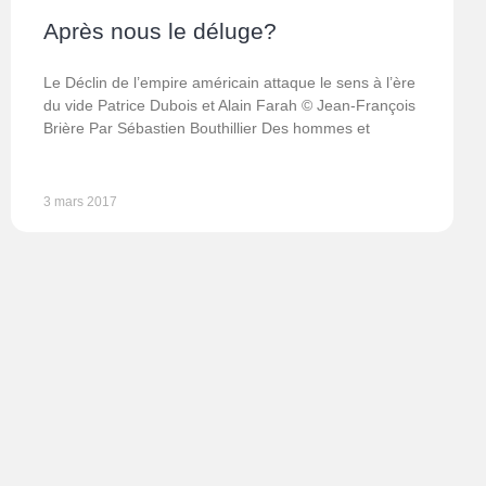
Après nous le déluge?
Le Déclin de l’empire américain attaque le sens à l’ère
du vide Patrice Dubois et Alain Farah © Jean-François
Brière Par Sébastien Bouthillier Des hommes et
3 mars 2017