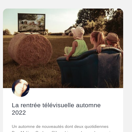
La rentrée télévisuelle automne
2022
Un automne de nouveautés dont deux quotidiennes