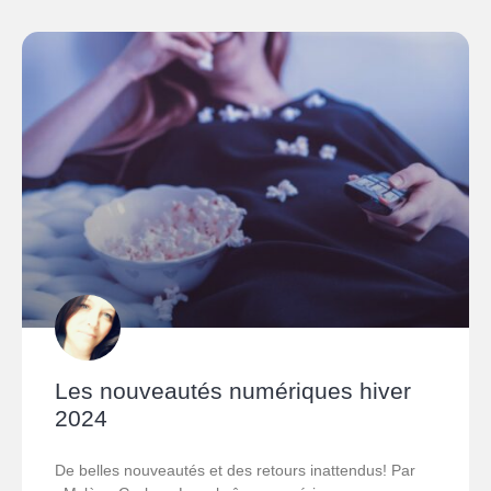
Les nouveautés numériques hiver
2024
De belles nouveautés et des retours inattendus! Par