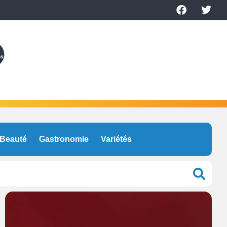
Beauté
Gastronomie
Variétés