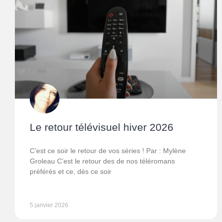
Le retour télévisuel hiver 2026
C’est ce soir le retour de vos séries ! Par : Mylène
Groleau C’est le retour des de nos téléromans
préférés et ce, dès ce soir
5 janvier 2026