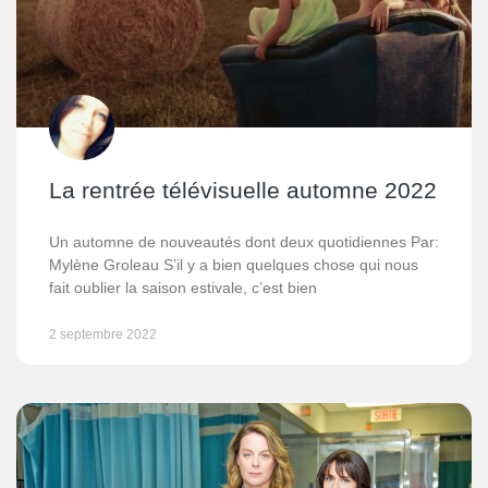
La rentrée télévisuelle automne 2022
Un automne de nouveautés dont deux quotidiennes Par:
Mylène Groleau S’il y a bien quelques chose qui nous
fait oublier la saison estivale, c’est bien
2 septembre 2022