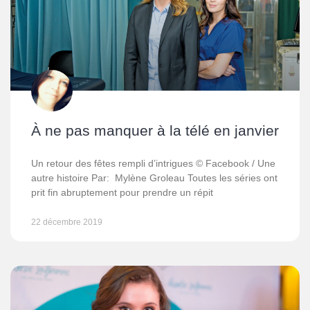
À ne pas manquer à la télé en janvier
Un retour des fêtes rempli d’intrigues © Facebook / Une
autre histoire Par: Mylène Groleau Toutes les séries ont
prit fin abruptement pour prendre un répit
22 décembre 2019