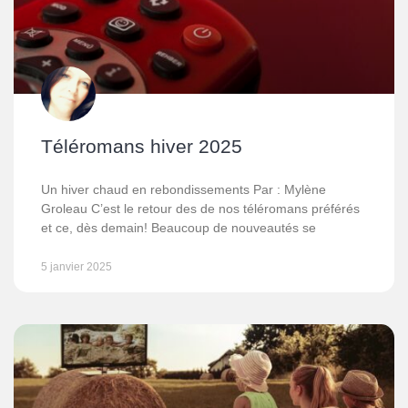
Téléromans hiver 2025
Un hiver chaud en rebondissements Par : Mylène
Groleau C’est le retour des de nos téléromans préférés
et ce, dès demain! Beaucoup de nouveautés se
5 janvier 2025