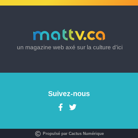
un magazine web axé sur la culture d’ici
Suivez-nous
Propulsé par Cactus Numérique