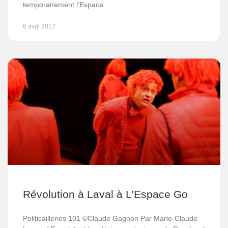
temporairement l’Espace
6 avril 2017
Révolution à Laval à L’Espace Go
Politicailleries 101 ©Claude Gagnon Par Marie-Claude