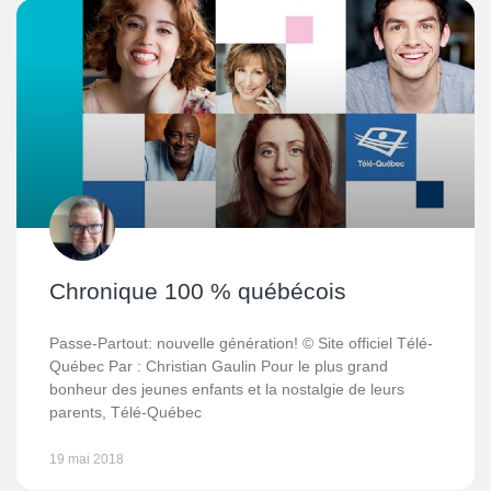
Chronique 100 % québécois
Passe-Partout: nouvelle génération! © Site officiel Télé-
Québec Par : Christian Gaulin Pour le plus grand
bonheur des jeunes enfants et la nostalgie de leurs
parents, Télé-Québec
19 mai 2018