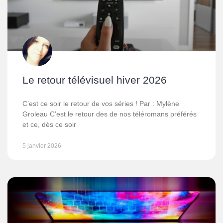
Le retour télévisuel hiver 2026
C’est ce soir le retour de vos séries ! Par : Mylène
Groleau C’est le retour des de nos téléromans préférés
et ce, dès ce soir
5 janvier 2026