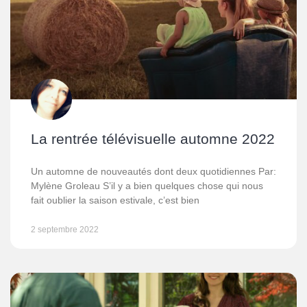
La rentrée télévisuelle automne 2022
Un automne de nouveautés dont deux quotidiennes Par:
Mylène Groleau S’il y a bien quelques chose qui nous
fait oublier la saison estivale, c’est bien
2 septembre 2022