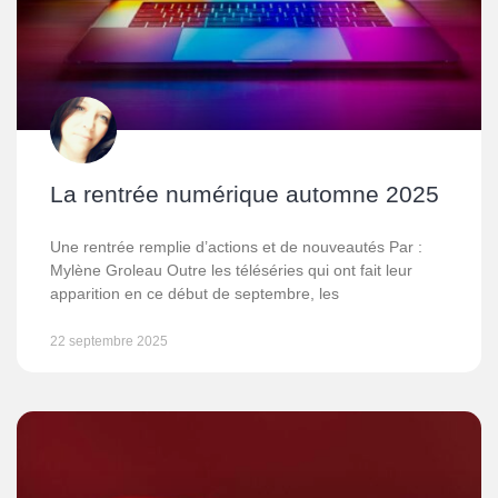
La rentrée numérique automne 2025
Une rentrée remplie d’actions et de nouveautés Par :
Mylène Groleau Outre les téléséries qui ont fait leur
apparition en ce début de septembre, les
22 septembre 2025