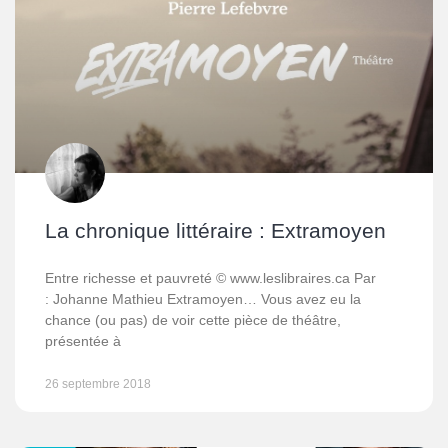
La chronique littéraire : Extramoyen
Entre richesse et pauvreté © www.leslibraires.ca Par
: Johanne Mathieu Extramoyen… Vous avez eu la
chance (ou pas) de voir cette pièce de théâtre,
présentée à
26 septembre 2018