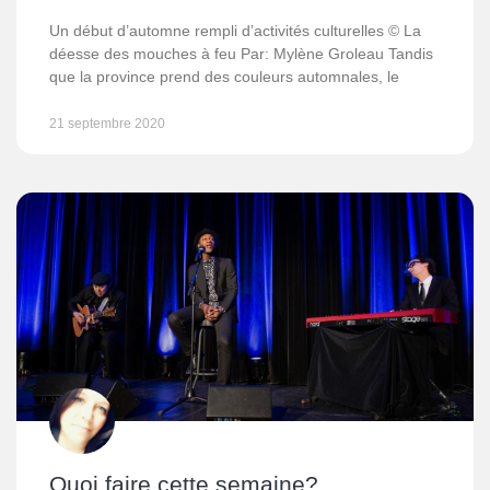
Un début d’automne rempli d’activités culturelles © La
déesse des mouches à feu Par: Mylène Groleau Tandis
que la province prend des couleurs automnales, le
21 septembre 2020
Quoi faire cette semaine?