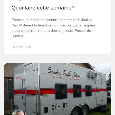
Quoi faire cette semaine?
Prendre le temps de prendre son temps © Jouliks
Par: Mylène Groleau Bientôt, très bientôt je l’espère,
toute cette histoire sera derrière nous. Passer de
l’ombre
24 mars 2020