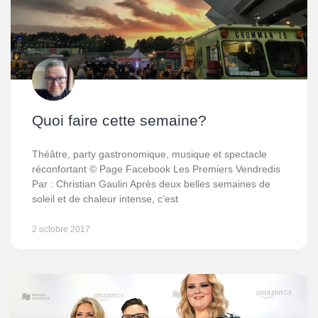
Quoi faire cette semaine?
Théâtre, party gastronomique, musique et spectacle
réconfortant © Page Facebook Les Premiers Vendredis
Par : Christian Gaulin Après deux belles semaines de
soleil et de chaleur intense, c’est
2 octobre 2017