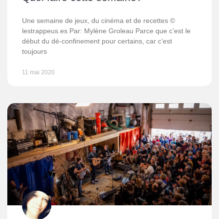
Une semaine de jeux, du cinéma et de recettes ©
lestrappeus.es Par: Mylène Groleau Parce que c’est le
début du dé-confinement pour certains, car c’est
toujours
11 mai 2020