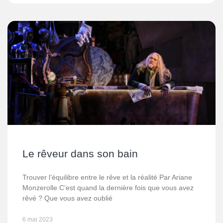
Le rêveur dans son bain
Trouver l’équilibre entre le rêve et la réalité Par Ariane
Monzerolle C’est quand la dernière fois que vous avez
rêvé ? Que vous avez oublié
6 mai 2023