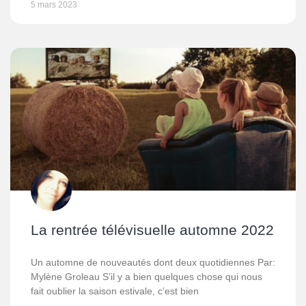
5 mars 2023
La rentrée télévisuelle automne 2022
Un automne de nouveautés dont deux quotidiennes Par:
Mylène Groleau S’il y a bien quelques chose qui nous
fait oublier la saison estivale, c’est bien