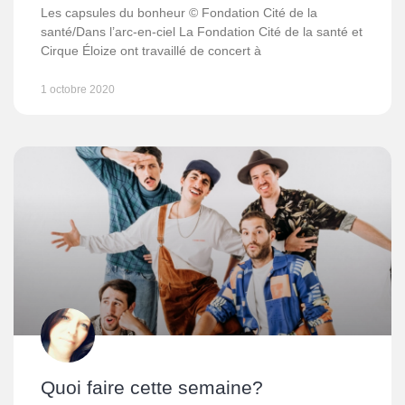
Les capsules du bonheur © Fondation Cité de la
santé/Dans l’arc-en-ciel La Fondation Cité de la santé et
Cirque Éloize ont travaillé de concert à
1 octobre 2020
Quoi faire cette semaine?