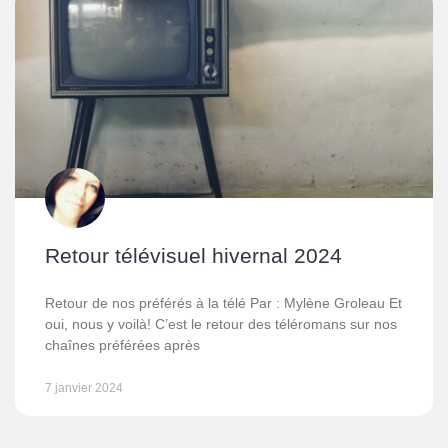
Retour télévisuel hivernal 2024
Retour de nos préférés à la télé Par : Mylène Groleau Et
oui, nous y voilà! C’est le retour des téléromans sur nos
chaînes préférées après
7 janvier 2024