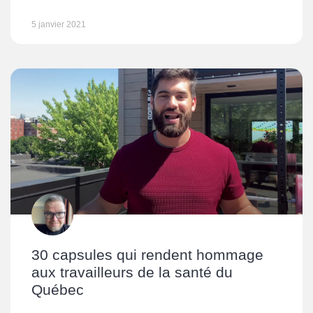
5 janvier 2021
30 capsules qui rendent hommage
aux travailleurs de la santé du
Québec