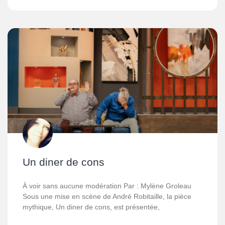
Un diner de cons
À voir sans aucune modération Par : Mylène Groleau
Sous une mise en scène de André Robitaille, la pièce
mythique, Un diner de cons, est présentée,