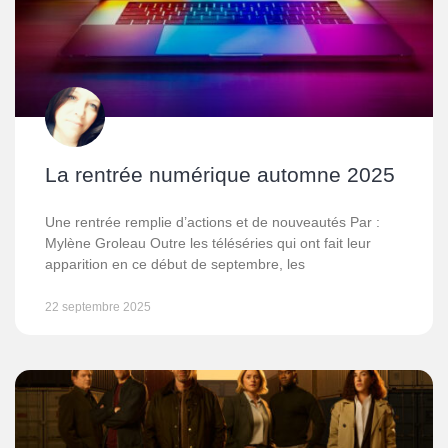
La rentrée numérique automne 2025
Une rentrée remplie d’actions et de nouveautés Par :
Mylène Groleau Outre les téléséries qui ont fait leur
apparition en ce début de septembre, les
22 septembre 2025