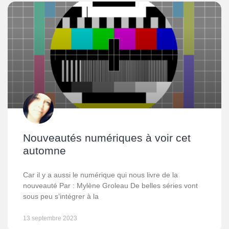
Nouveautés numériques à voir cet
automne
Car il y a aussi le numérique qui nous livre de la
nouveauté Par : Mylène Groleau De belles séries vont
sous peu s’intégrer à la
13 septembre 2023