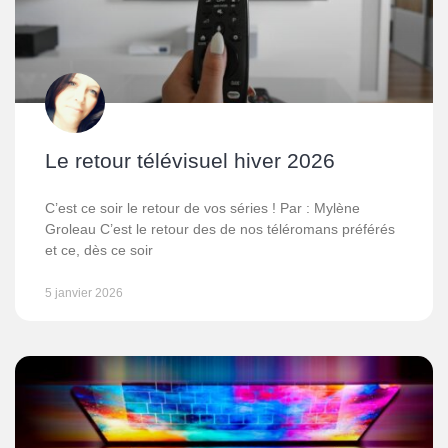
Le retour télévisuel hiver 2026
C’est ce soir le retour de vos séries ! Par : Mylène
Groleau C’est le retour des de nos téléromans préférés
et ce, dès ce soir
5 janvier 2026