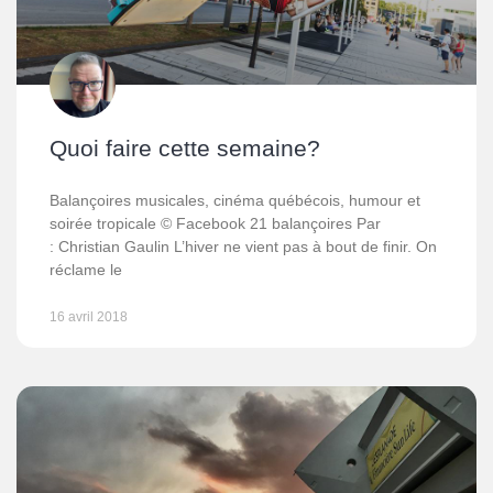
Quoi faire cette semaine?
Balançoires musicales, cinéma québécois, humour et
soirée tropicale © Facebook 21 balançoires Par
: Christian Gaulin L’hiver ne vient pas à bout de finir. On
réclame le
16 avril 2018