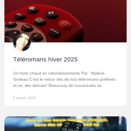
Téléromans hiver 2025
Un hiver chaud en rebondissements Par : Mylène
Groleau C’est le retour des de nos téléromans préférés
et ce, dès demain! Beaucoup de nouveautés se
5 janvier 2025