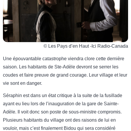
© Les Pays d’en Haut -Ici Radio-Canada
Une épouvantable catastrophe viendra clore cette dernière
saison. Les habitants de Ste-Adèle devront se serrer les
coudes et faire preuve de grand courage. Leur village et leur
vie sont en danger.
Séraphin est dans un état critique à la suite de la fusillade
ayant eu lieu lors de l’inauguration de la gare de Sainte-
Adèle. Il voit donc son poste de sous-ministre compromis.
Plusieurs habitants du village ont des raisons de lui en
vouloir, mais c’est finalement Bidou qui sera considéré