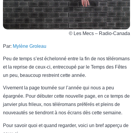
© Les Mecs – Radio-Canada
Par:
Mylène Groleau
Peu de temps s’est échelonné entre la fin de nos téléromans
et la reprise de ceux-ci, entrecoupé par le Temps des Fêtes
un peu, beaucoup restreint cette année.
Vivement la page tournée sur l’année qui nous a peu
épargnée. Pour débuter cette nouvelle page, en ce temps de
janvier plus frileux, nos téléromans préférés et pleins de
nouveautés se tiendront à nos écrans dès cette semaine.
Pour savoir quoi et quand regarder, voici un bref apperçu de