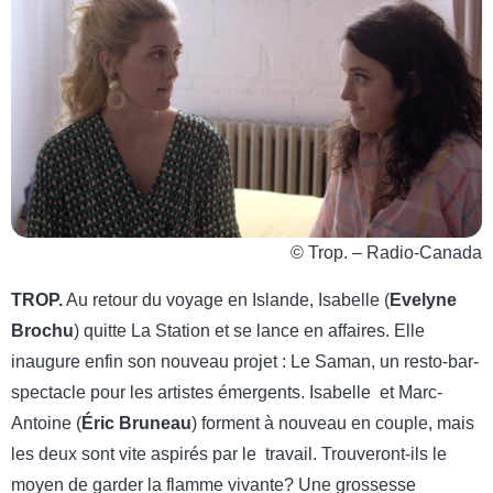
© Trop. – Radio-Canada
TROP.
Au retour du voyage en Islande, Isabelle (
Evelyne
Brochu
) quitte La Station et se lance en affaires. Elle
inaugure enfin son nouveau projet : Le Saman, un resto-bar-
spectacle pour les artistes émergents. Isabelle et Marc-
Antoine (
Éric Bruneau
) forment à nouveau en couple, mais
les deux sont vite aspirés par le travail. Trouveront-ils le
moyen de garder la flamme vivante? Une grossesse