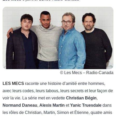
© Les Mecs – Radio-Canada
LES
MECS
raconte une histoire d’amitié entre hommes,
avec leurs codes, leurs tabous, leurs secrets et leur façon de
voir la vie. La série met en vedette
Christian Bégin
,
Normand Daneau
,
Alexis Martin
et
Yanic Truesdale
dans
les rôles de Christian, Martin, Simon et Étienne, quatre amis