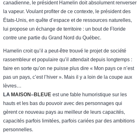
canadienne, le président Hamelin doit absolument renverser
la vapeur. Voulant profiter de ce contexte, le président des
États-Unis, en quête d’espace et de ressources naturelles,
lui propose un échange de territoire : un bout de Floride
contre une partie du Grand Nord du Québec.
Hamelin croit qu’il a peut-être trouvé le projet de société
rassembleur et populaire qu’il attendait depuis longtemps :
faire en sorte qu’on ne puisse plus dire « Mon pays ce n’est
pas un pays, c’est l’hiver ». Mais il y a loin de la coupe aux
lèvres…
LA
MAISON
–
BLEUE
est une fable humoristique sur les
hauts et les bas du pouvoir avec des personnages qui
gèrent ce nouveau pays au meilleur de leurs capacités,
capacités parfois limitées, parfois cariées par des ambitions
personnelles.