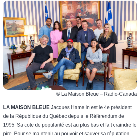
© La Maison Bleue – Radio-Canada
LA MAISON BLEUE
Jacques Hamelin est le 4e président
de la République du Québec depuis le Référendum de
1995. Sa cote de popularité est au plus bas et fait craindre le
pire. Pour se maintenir au pouvoir et sauver sa réputation