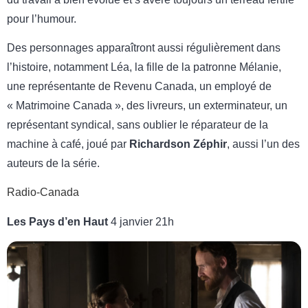
pour l’humour.
Des personnages apparaîtront aussi régulièrement dans
l’histoire, notamment Léa, la fille de la patronne Mélanie,
une représentante de Revenu Canada, un employé de
« Matrimoine Canada », des livreurs, un exterminateur, un
représentant syndical, sans oublier le réparateur de la
machine à café, joué par
Richardson Zéphir
, aussi l’un des
auteurs de la série.
Radio-Canada
Les Pays d’en Haut
4 janvier 21h