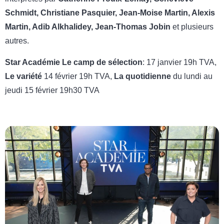
Schmidt, Christiane Pasquier, Jean-Moise Martin, Alexis
Martin, Adib Alkhalidey, Jean-Thomas Jobin
et plusieurs
autres.
Star Académie Le camp de sélection
: 17 janvier 19h TVA,
Le variété
14 février 19h TVA,
La quotidienne
du lundi au
jeudi 15 février 19h30 TVA