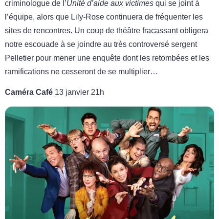
criminologue de l’
Unité d’aide aux victimes
qui se joint à
l’équipe, alors que Lily-Rose continuera de fréquenter les
sites de rencontres. Un coup de théâtre fracassant obligera
notre escouade à se joindre au très controversé sergent
Pelletier pour mener une enquête dont les retombées et les
ramifications ne cesseront de se multiplier…
Caméra Café
13 janvier 21h