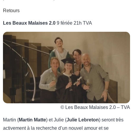
Retours
Les Beaux Malaises 2.0
9 fériée 21h TVA
© Les Beaux Malaises 2.0 – TVA
Martin (
Martin Matte
) et Julie (
Julie Lebreton
) seront très
activement à la recherche d’un nouvel amour et se