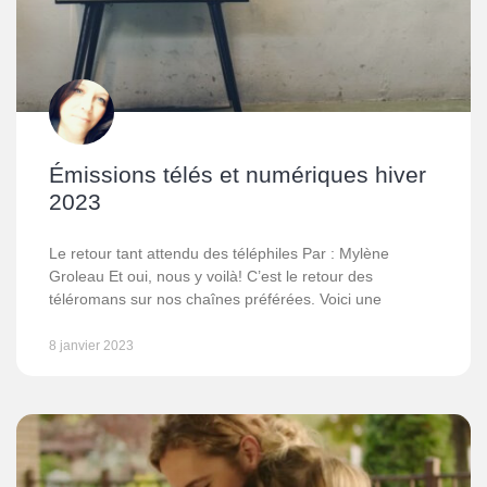
Émissions télés et numériques hiver
2023
Le retour tant attendu des téléphiles Par : Mylène
Groleau Et oui, nous y voilà! C’est le retour des
téléromans sur nos chaînes préférées. Voici une
8 janvier 2023