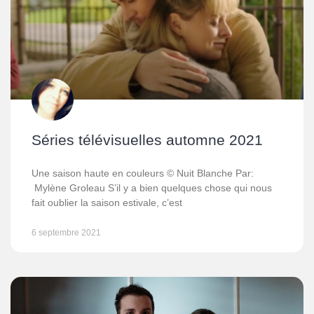
Séries télévisuelles automne 2021
Une saison haute en couleurs © Nuit Blanche Par:
Mylène Groleau S’il y a bien quelques chose qui nous
fait oublier la saison estivale, c’est
6 septembre 2021