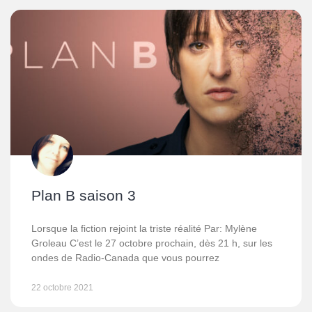
Plan B saison 3
Lorsque la fiction rejoint la triste réalité Par: Mylène
Groleau C’est le 27 octobre prochain, dès 21 h, sur les
ondes de Radio-Canada que vous pourrez
22 octobre 2021