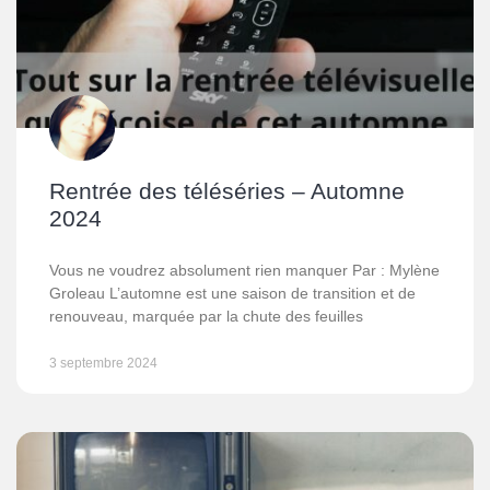
Rentrée des téléséries – Automne
2024
Vous ne voudrez absolument rien manquer Par : Mylène
Groleau L’automne est une saison de transition et de
renouveau, marquée par la chute des feuilles
3 septembre 2024