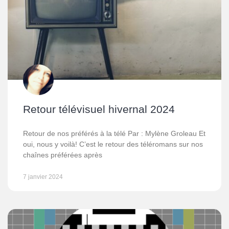
Retour télévisuel hivernal 2024
Retour de nos préférés à la télé Par : Mylène Groleau Et
oui, nous y voilà! C’est le retour des téléromans sur nos
chaînes préférées après
7 janvier 2024