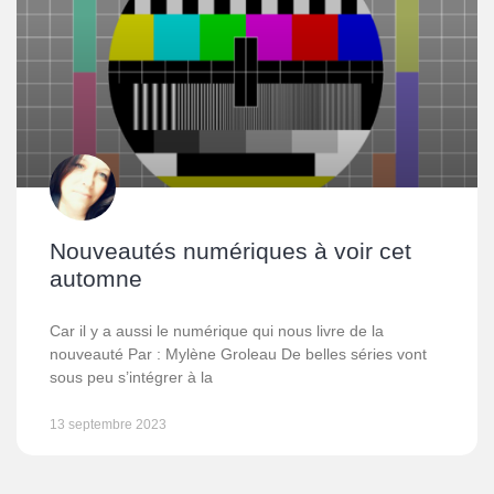
Nouveautés numériques à voir cet
automne
Car il y a aussi le numérique qui nous livre de la
nouveauté Par : Mylène Groleau De belles séries vont
sous peu s’intégrer à la
13 septembre 2023