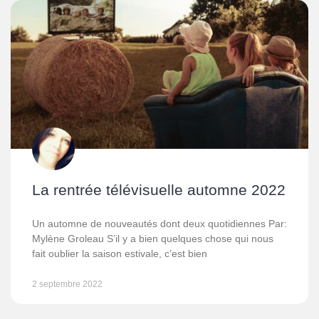
La rentrée télévisuelle automne 2022
Un automne de nouveautés dont deux quotidiennes Par:
Mylène Groleau S’il y a bien quelques chose qui nous
fait oublier la saison estivale, c’est bien
2 septembre 2022