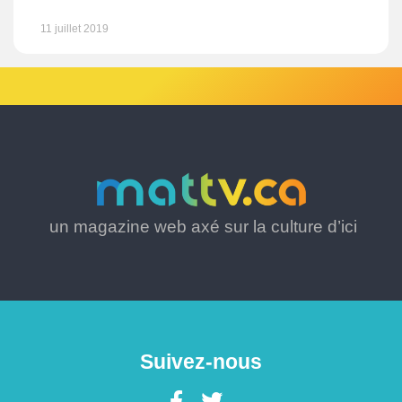
11 juillet 2019
un magazine web axé sur la culture d’ici
Suivez-nous