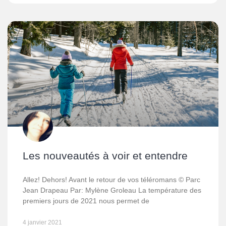
Les nouveautés à voir et entendre
Allez! Dehors! Avant le retour de vos téléromans © Parc
Jean Drapeau Par: Mylène Groleau La température des
premiers jours de 2021 nous permet de
4 janvier 2021