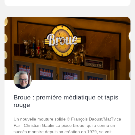
Broue : première médiatique et tapis
rouge
Un nouvelle mouture solide © François Daoust/MatTv.ca
Par : Christian Gaulin La pièce Broue, qui a connu un
succès monstre depuis sa création en 1979, se voit