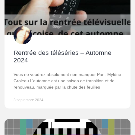
Rentrée des téléséries – Automne
2024
Vous ne voudrez absolument rien manquer Par : Mylène
Groleau L’automne est une saison de transition et de
renouveau, marquée par la chute des feuilles
3 septembre 2024