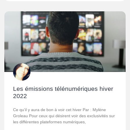
Les émissions télénumériques hiver
2022
Ce qu’il y aura de bon à voir cet hiver Par : Mylène
Groleau Pour ceux qui désirent voir des exclusivités sur
les différentes plateformes numériques,