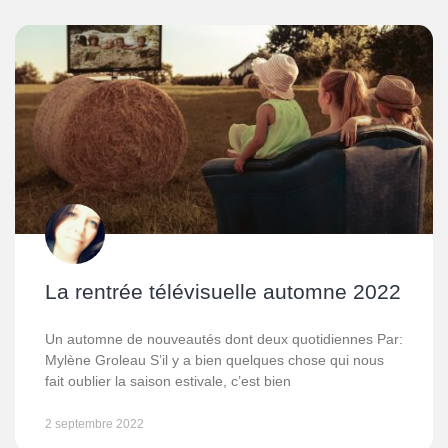
La rentrée télévisuelle automne 2022
Un automne de nouveautés dont deux quotidiennes Par:
Mylène Groleau S’il y a bien quelques chose qui nous
fait oublier la saison estivale, c’est bien
2 septembre 2022