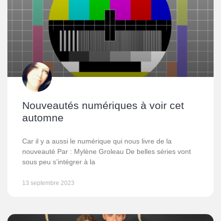
Nouveautés numériques à voir cet
automne
Car il y a aussi le numérique qui nous livre de la
nouveauté Par : Mylène Groleau De belles séries vont
sous peu s’intégrer à la
13 septembre 2023