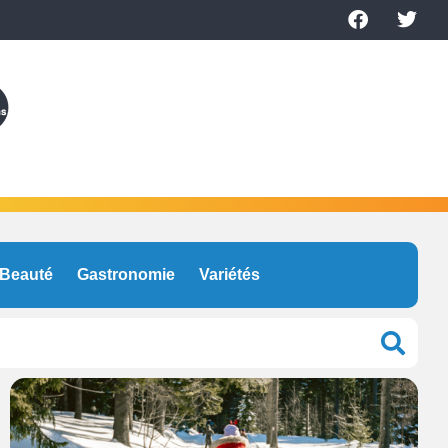
Beauté
Gastronomie
Variétés