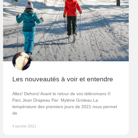
Les nouveautés à voir et entendre
Allez! Dehors! Avant le retour de vos téléromans ©
Parc Jean Drapeau Par: Mylène Groleau La
température des premiers jours de 2021 nous permet
de
4 janvier 2021