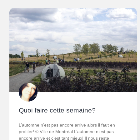
Quoi faire cette semaine?
L’automne n’est pas encore arrivé alors il faut en
profiter! © Ville de Montréal L’automne n’est pas
encore arrivé et c’est tant mieux! Il nous reste