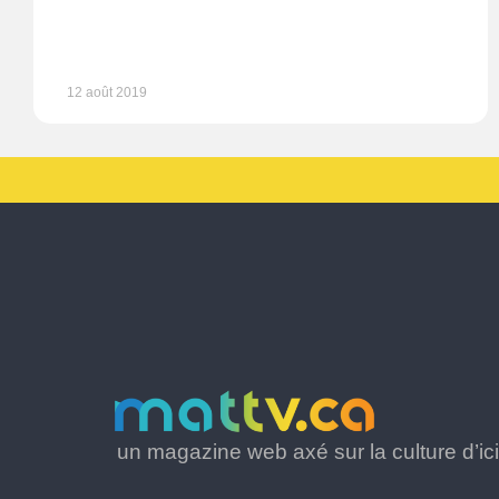
12 août 2019
un magazine web axé sur la culture d’ici