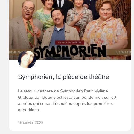
Symphorien, la pièce de théâtre
Le retour inespéré de Symphorien Par : Mylène
Groleau Le rideau s’est levé, samedi dernier, sur 50
années qui se sont écoulées depuis les premières
apparitions
16 janvier 2023