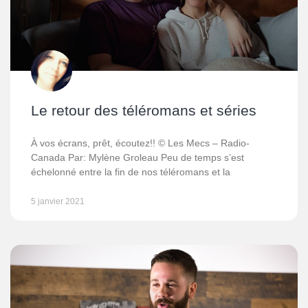
Le retour des téléromans et séries
À vos écrans, prêt, écoutez!! © Les Mecs – Radio-
Canada Par: Mylène Groleau Peu de temps s’est
échelonné entre la fin de nos téléromans et la
5 janvier 2021