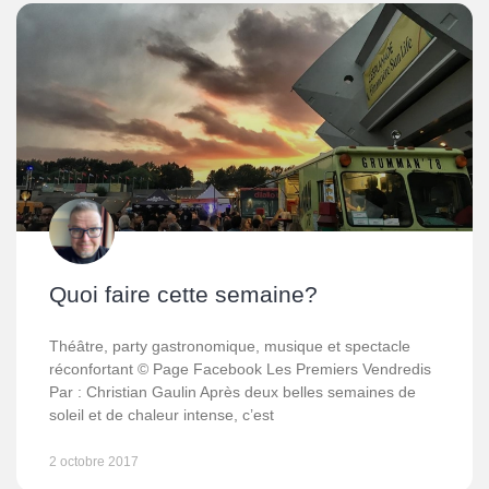
Quoi faire cette semaine?
Théâtre, party gastronomique, musique et spectacle
réconfortant © Page Facebook Les Premiers Vendredis
Par : Christian Gaulin Après deux belles semaines de
soleil et de chaleur intense, c’est
2 octobre 2017