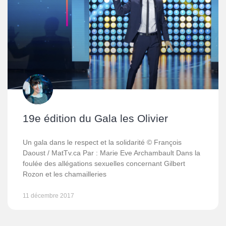
19e édition du Gala les Olivier
Un gala dans le respect et la solidarité © François
Daoust / MatTv.ca Par : Marie Eve Archambault Dans la
foulée des allégations sexuelles concernant Gilbert
Rozon et les chamailleries
11 décembre 2017