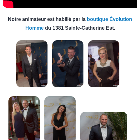
Notre animateur est habillé par la
boutique Évolution
Homme
du 1381 Sainte-Catherine Est.