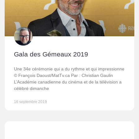
Gala des Gémeaux 2019
Une 34e cérémonie qui a du rythme et qui impressionne
© François Daoust/MatTv.ca Par : Christian Gaulin
L’Académie canadienne du cinéma et de la télévision a
célébré dimanche
16 septembre 2019