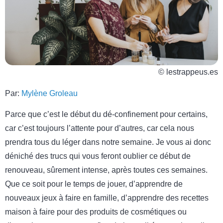
© lestrappeus.es
Par:
Mylène Groleau
Parce que c’est le début du dé-confinement pour certains,
car c’est toujours l’attente pour d’autres, car cela nous
prendra tous du léger dans notre semaine. Je vous ai donc
déniché des trucs qui vous feront oublier ce début de
renouveau, sûrement intense, après toutes ces semaines.
Que ce soit pour le temps de jouer, d’apprendre de
nouveaux jeux à faire en famille, d’apprendre des recettes
maison à faire pour des produits de cosmétiques ou