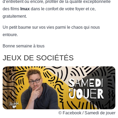
d’entretient ou encore, profiter de la qualité exceptionnelle
des films
Imax
dans le confort de votre foyer et ce,
gratuitement.
Un petit baume sur vos vies parmi le chaos qui nous
entoure.
Bonne semaine à tous
JEUX DE SOCIÉTÉS
© Facebook / Samedi de jouer