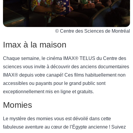
© Centre des Sciences de Montréal
Imax à la maison
Chaque semaine, le cinéma IMAX® TELUS du Centre des
sciences vous invite à découvrir des anciens documentaires
IMAX® depuis votre canapé! Ces films habituellement non
accessibles ou payants pour le grand public sont
exceptionnellement mis en ligne et gratuits.
Momies
Le mystère des momies vous est dévoilé dans cette
fabuleuse aventure au cœur de l’Égypte ancienne ! Suivez