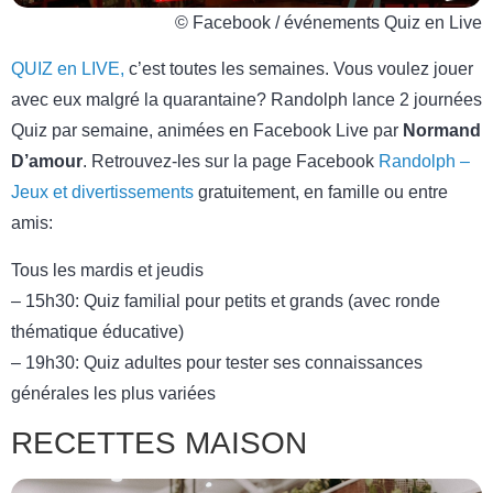
© Facebook / événements Quiz en Live
QUIZ en LIVE,
c’est toutes les semaines. Vous voulez jouer
avec eux malgré la quarantaine? Randolph lance 2 journées
Quiz par semaine, animées en Facebook Live par
Normand
D’amour
. Retrouvez-les sur la page Facebook
Randolph –
Jeux et divertissements
gratuitement, en famille ou entre
amis:
Tous les mardis et jeudis
– 15h30: Quiz familial pour petits et grands (avec ronde
thématique éducative)
– 19h30: Quiz adultes pour tester ses connaissances
générales les plus variées
RECETTES MAISON