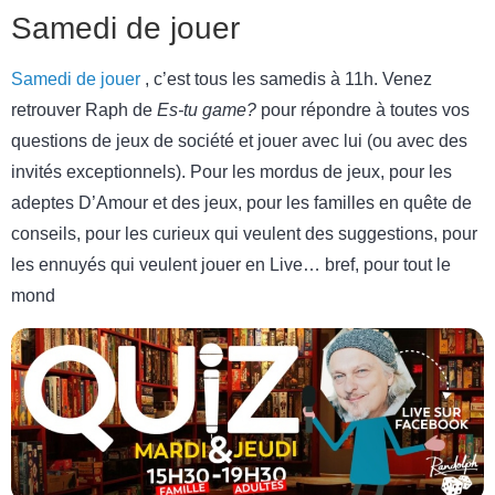
Samedi de jouer
Samedi de jouer
, c’est tous les samedis à 11h. Venez
retrouver Raph de
Es-tu game?
pour répondre à toutes vos
questions de jeux de société et jouer avec lui (ou avec des
invités exceptionnels). Pour les mordus de jeux, pour les
adeptes D’Amour et des jeux, pour les familles en quête de
conseils, pour les curieux qui veulent des suggestions, pour
les ennuyés qui veulent jouer en Live… bref, pour tout le
mond