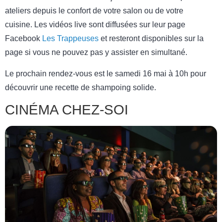
ateliers depuis le confort de votre salon ou de votre
cuisine. Les vidéos live sont diffusées sur leur page
Facebook
Les Trappeuses
et resteront disponibles sur la
page si vous ne pouvez pas y assister en simultané.
Le prochain rendez-vous est le samedi 16 mai à 10h pour
découvrir une recette de shampoing solide.
CINÉMA CHEZ-SOI