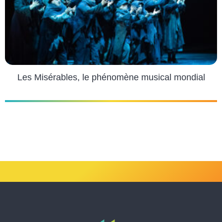
Les Misérables, le phénomène musical mondial