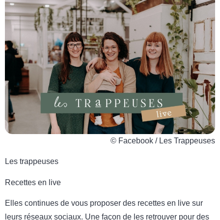
© Facebook / Les Trappeuses
Les trappeuses
Recettes en live
Elles continues de vous proposer des recettes en live sur
leurs réseaux sociaux. Une façon de les retrouver pour des