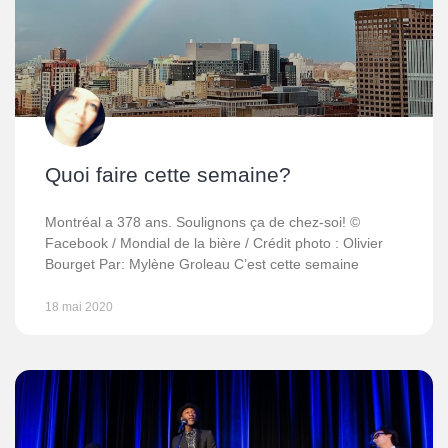
Quoi faire cette semaine?
Montréal a 378 ans. Soulignons ça de chez-soi! ©
Facebook / Mondial de la bière / Crédit photo : Olivier
Bourget Par: Mylène Groleau C’est cette semaine
18 mai 2020