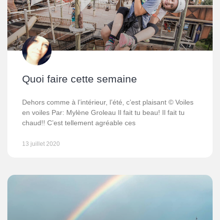
Quoi faire cette semaine
Dehors comme à l’intérieur, l’été, c’est plaisant © Voiles
en voiles Par: Mylène Groleau Il fait tu beau! Il fait tu
chaud!! C’est tellement agréable ces
13 juillet 2020