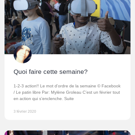
Quoi faire cette semaine?
1-2-3 action!! Le mot d’ordre de la semaine © Facebook
/ Le patin libre Par: Mylène Groleau C’est un février tout
en action qui s’enclenche. Suite
3 février 2020