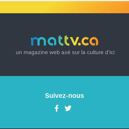
un magazine web axé sur la culture d’ici
Suivez-nous