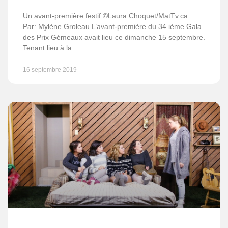
Un avant-première festif ©Laura Choquet/MatTv.ca
Par: Mylène Groleau L’avant-première du 34 ième Gala
des Prix Gémeaux avait lieu ce dimanche 15 septembre.
Tenant lieu à la
16 septembre 2019