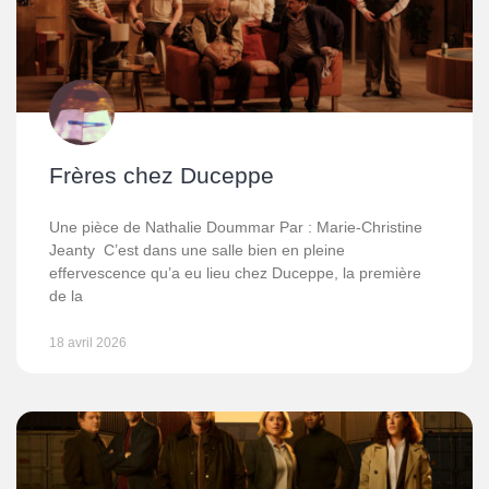
Frères chez Duceppe
Une pièce de Nathalie Doummar Par : Marie-Christine
Jeanty C’est dans une salle bien en pleine
effervescence qu’a eu lieu chez Duceppe, la première
de la
18 avril 2026