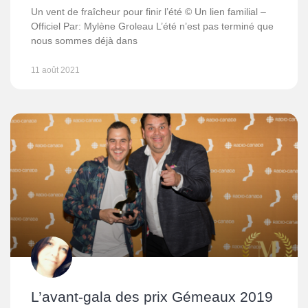
Un vent de fraîcheur pour finir l’été © Un lien familial –
Officiel Par: Mylène Groleau L’été n’est pas terminé que
nous sommes déjà dans
11 août 2021
L’avant-gala des prix Gémeaux 2019