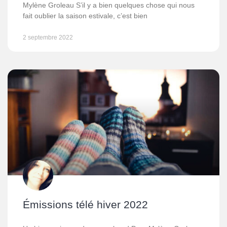
Mylène Groleau S’il y a bien quelques chose qui nous
fait oublier la saison estivale, c’est bien
2 septembre 2022
Émissions télé hiver 2022