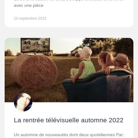
avec une pièce
10 septembre 2022
La rentrée télévisuelle automne 2022
Un automne de nouveautés dont deux quotidiennes Par: