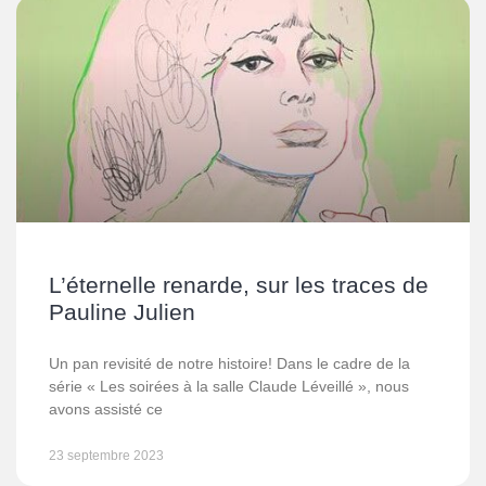
L’éternelle renarde, sur les traces de
Pauline Julien
Un pan revisité de notre histoire! Dans le cadre de la
série « Les soirées à la salle Claude Léveillé », nous
avons assisté ce
23 septembre 2023