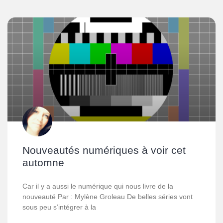
Nouveautés numériques à voir cet
automne
Car il y a aussi le numérique qui nous livre de la
nouveauté Par : Mylène Groleau De belles séries vont
sous peu s’intégrer à la