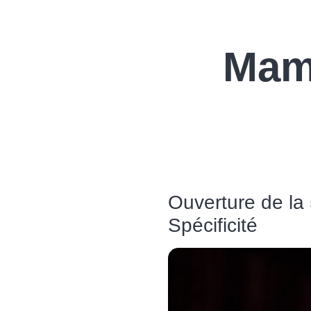
Mam
Ouverture de la
Spécificité