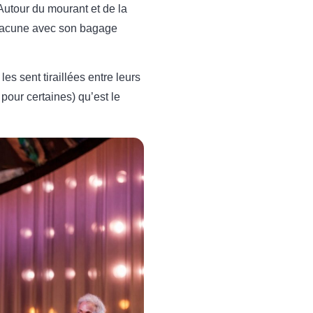
 Autour du mourant et de la
chacune avec son bagage
es sent tiraillées entre leurs
pour certaines) qu’est le