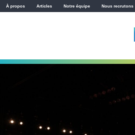
À propos
Articles
Notre équipe
Nous recrutons