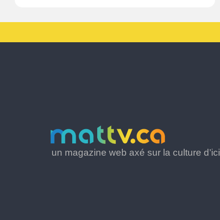
un magazine web axé sur la culture d’ici