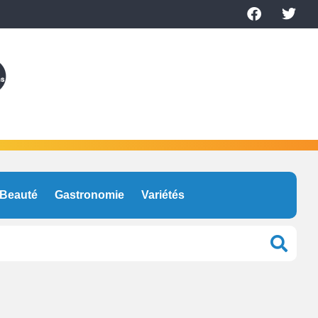
Beauté
Gastronomie
Variétés