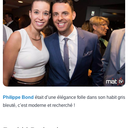
Philippe Bond
était d’une élégance folle dans son habit gris
bleuté, c’est moderne et recherché !