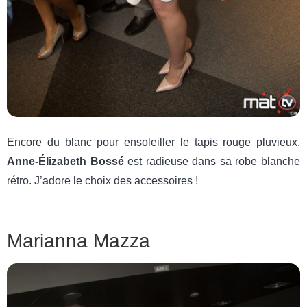
Encore du blanc pour ensoleiller le tapis rouge pluvieux,
Anne-Élizabeth Bossé
est radieuse dans sa robe blanche
rétro. J’adore le choix des accessoires !
Marianna Mazza