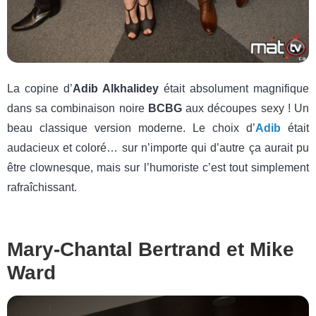
La copine d’
Adib Alkhalidey
était absolument magnifique
dans sa combinaison noire
BCBG
aux découpes sexy ! Un
beau classique version moderne. Le choix d’
Adib
était
audacieux et coloré… sur n’importe qui d’autre ça aurait pu
être clownesque, mais sur l’humoriste c’est tout simplement
rafraîchissant.
Mary-Chantal Bertrand et Mike
Ward