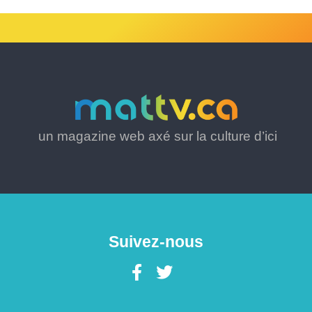
un magazine web axé sur la culture d’ici
Suivez-nous