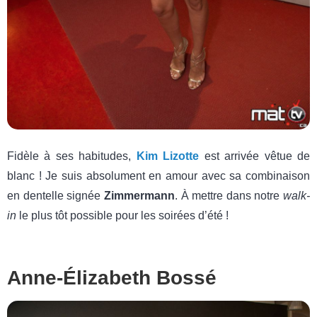
Fidèle à ses habitudes,
Kim Lizotte
est arrivée vêtue de
blanc ! Je suis absolument en amour avec sa combinaison
en dentelle signée
Zimmermann
. À mettre dans notre
walk-
in
le plus tôt possible pour les soirées d’été !
Anne-Élizabeth Bossé