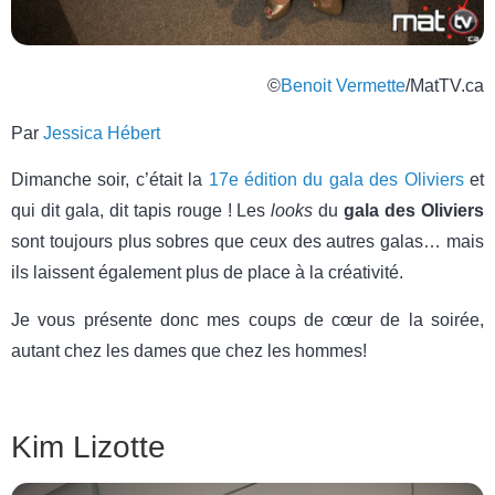
©
Benoit Vermette
/MatTV.ca
Par
Jessica Hébert
Dimanche soir, c’était la
17e édition du gala des Oliviers
et
qui dit gala, dit tapis rouge ! Les
looks
du
gala des Oliviers
sont toujours plus sobres que ceux des autres galas… mais
ils laissent également plus de place à la créativité.
Je vous présente donc mes coups de cœur de la soirée,
autant chez les dames que chez les hommes!
Kim Lizotte