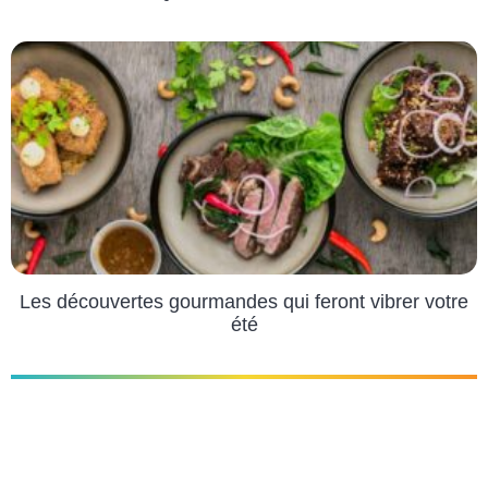
Les découvertes gourmandes qui feront vibrer votre
été