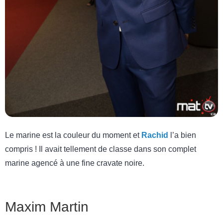
Le marine est la couleur du moment et
Rachid
l’a bien
compris ! Il avait tellement de classe dans son complet
marine agencé à une fine cravate noire.
Maxim Martin