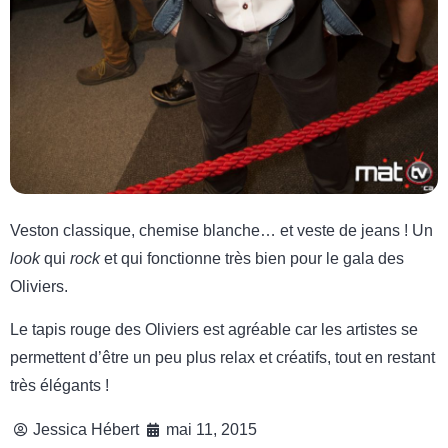
Veston classique, chemise blanche… et veste de jeans ! Un
look
qui
rock
et qui fonctionne très bien pour le gala des
Oliviers.
Le tapis rouge des Oliviers est agréable car les artistes se
permettent d’être un peu plus relax et créatifs, tout en restant
très élégants !
Jessica Hébert
mai 11, 2015