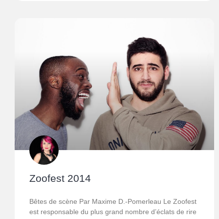
Zoofest 2014
Bêtes de scène Par Maxime D.-Pomerleau Le Zoofest
est responsable du plus grand nombre d’éclats de rire