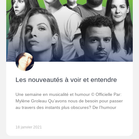
Les nouveautés à voir et entendre
Une semaine en musicalité et humour © Officielle Par:
Mylène Groleau Qu’avons nous de besoin pour passer
au travers des instants plus obscures? De l’humour
18 janvier 2021