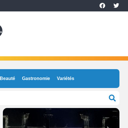
Beauté
Gastronomie
Variétés