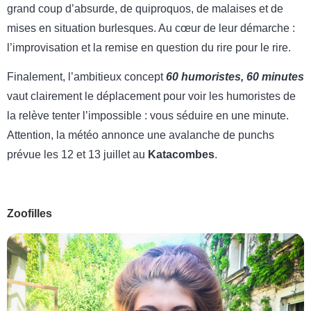
grand coup d’absurde, de quiproquos, de malaises et de
mises en situation burlesques. Au cœur de leur démarche :
l’improvisation et la remise en question du rire pour le rire.
Finalement, l’ambitieux concept
60 humoristes, 60 minutes
vaut clairement le déplacement pour voir les humoristes de
la relève tenter l’impossible : vous séduire en une minute.
Attention, la météo annonce une avalanche de punchs
prévue les 12 et 13 juillet au
Katacombes
.
Zoofilles