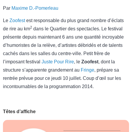
Par
Maxime D.-Pomerleau
Le
Zoofest
est responsable du plus grand nombre d’éclats
2
de rire au km
dans le Quartier des spectacles. Le festival
présente depuis maintenant 6 ans une quantité incroyable
d’humoristes de la relève, d’artistes débridés et de talents
cachés dans les salles du centre-ville. Petit frère de
l’imposant festival
Juste Pour Rire
, le
Zoofest
, dont la
structure s’apparente grandement au
Fringe
, prépare sa
rentrée prévue pour ce jeudi 10 juillet. Coup d’œil sur les
incontournables de la programmation 2014.
Têtes d’affiche