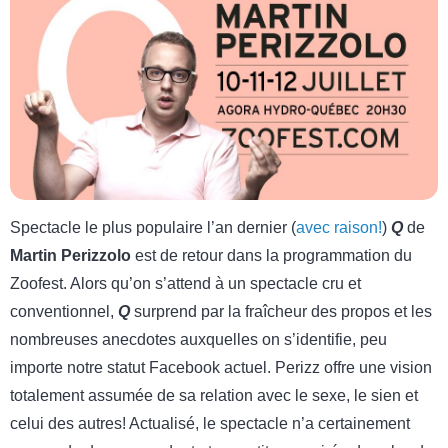
Spectacle le plus populaire l’an dernier (
avec raison!
)
Q
de
Martin Perizzolo
est de retour dans la programmation du
Zoofest. Alors qu’on s’attend à un spectacle cru et
conventionnel,
Q
surprend par la fraîcheur des propos et les
nombreuses anecdotes auxquelles on s’identifie, peu
importe notre statut Facebook actuel. Perizz offre une vision
totalement assumée de sa relation avec le sexe, le sien et
celui des autres! Actualisé, le spectacle n’a certainement