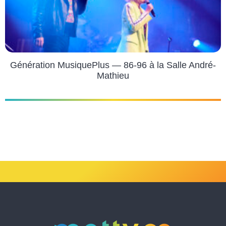
Génération MusiquePlus — 86-96 à la Salle André-
Mathieu