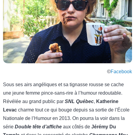
©
Facebook
Sous ses airs angéliques et sa tignasse rousse se cache
une jeune femme pince-sans-rire à l’humour redoutable.
Révélée au grand public par
SNL Québec
,
Katherine
Levac
charme tout ce qui bouge depuis sa sortie de l’École
Nationale de l’Humour en 2013. On pourra la voir dans la
série
Double tête d’affiche
aux côtés de
Jérémy Du