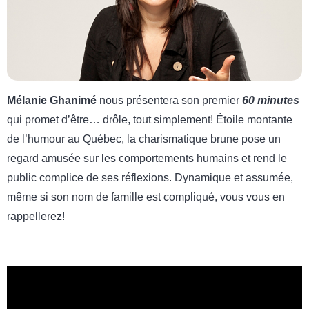
Mélanie Ghanimé
nous présentera son premier
60 minutes
qui promet d’être… drôle, tout simplement! Étoile montante
de l’humour au Québec, la charismatique brune pose un
regard amusée sur les comportements humains et rend le
public complice de ses réflexions. Dynamique et assumée,
même si son nom de famille est compliqué, vous vous en
rappellerez!