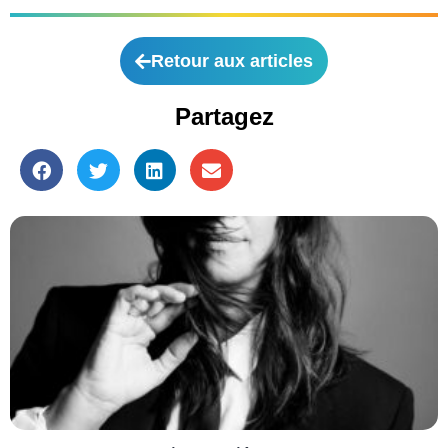
Retour aux articles
Partagez