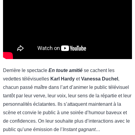
Derrière le spectacle
En toute amitié
se cachent les
vedettes télévisuelles
Karl Hardy
et
Vanessa Duchel
,
chacun passé maître dans l’art d’animer le public télévisuel
tantôt par leur verve, leur voix, leur sens de la répartie et leur
personnalités éclatantes. Ils s’attaquent maintenant à la
scène et convie le public à une soirée d’humour baveux et
de confidences. On leur souhaite plus d’interactions avec le
public qu’une émission de l’
Instant gagnant
…