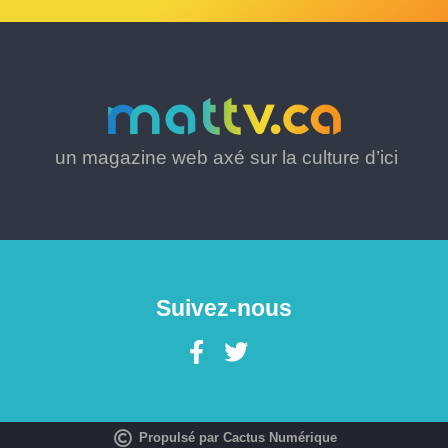
un magazine web axé sur la culture d’ici
Suivez-nous
Propulsé par Cactus Numérique