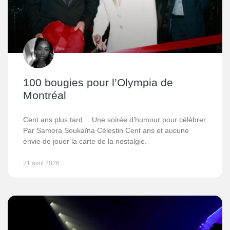
100 bougies pour l’Olympia de
Montréal
Cent ans plus tard… Une soirée d’humour pour célébrer
Par Samora Soukaïna Célestin Cent ans et aucune
envie de jouer la carte de la nostalgie.
21 avril 2026