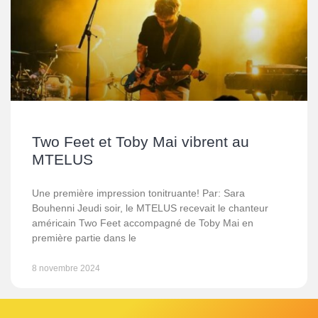
Two Feet et Toby Mai vibrent au
MTELUS
Une première impression tonitruante! Par: Sara
Bouhenni Jeudi soir, le MTELUS recevait le chanteur
américain Two Feet accompagné de Toby Mai en
première partie dans le
8 novembre 2024