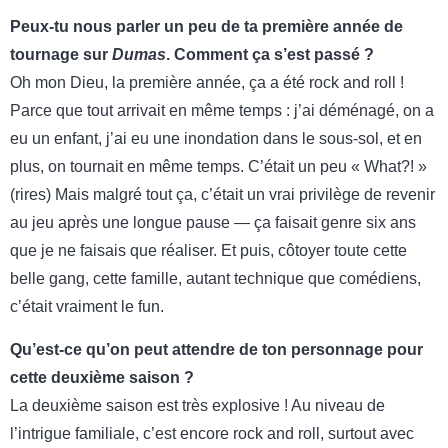
Peux-tu nous parler un peu de ta première année de
tournage sur
Dumas
. Comment ça s’est passé ?
Oh mon Dieu, la première année, ça a été rock and roll !
Parce que tout arrivait en même temps : j’ai déménagé, on a
eu un enfant, j’ai eu une inondation dans le sous-sol, et en
plus, on tournait en même temps. C’était un peu « What?! »
(rires) Mais malgré tout ça, c’était un vrai privilège de revenir
au jeu après une longue pause — ça faisait genre six ans
que je ne faisais que réaliser. Et puis, côtoyer toute cette
belle gang, cette famille, autant technique que comédiens,
c’était vraiment le fun.
Qu’est-ce qu’on peut attendre de ton personnage pour
cette deuxième saison ?
La deuxième saison est très explosive ! Au niveau de
l’intrigue familiale, c’est encore rock and roll, surtout avec