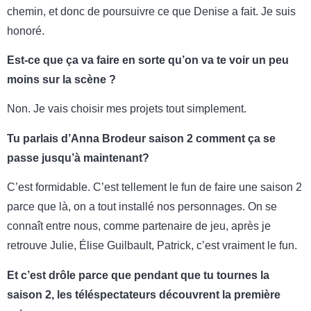
chemin, et donc de poursuivre ce que Denise a fait. Je suis
honoré.
Est-ce que ça va faire en sorte qu’on va te voir un peu
moins sur la scène ?
Non. Je vais choisir mes projets tout simplement.
Tu parlais d’Anna Brodeur saison 2 comment ça se
passe jusqu’à maintenant?
C’est formidable. C’est tellement le fun de faire une saison 2
parce que là, on a tout installé nos personnages. On se
connaît entre nous, comme partenaire de jeu, après je
retrouve Julie, Élise Guilbault, Patrick, c’est vraiment le fun.
Et c’est drôle parce que pendant que tu tournes la
saison 2, les téléspectateurs découvrent la première