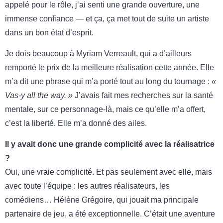
appelé pour le rôle, j’ai senti une grande ouverture, une
immense confiance — et ça, ça met tout de suite un artiste
dans un bon état d’esprit.
Je dois beaucoup à Myriam Verreault, qui a d’ailleurs
remporté le prix de la meilleure réalisation cette année. Elle
m’a dit une phrase qui m’a porté tout au long du tournage :
«
Vas-y all the way. »
J’avais fait mes recherches sur la santé
mentale, sur ce personnage-là, mais ce qu’elle m’a offert,
c’est la liberté. Elle m’a donné des ailes.
Il y avait donc une grande complicité avec la réalisatrice
?
Oui, une vraie complicité. Et pas seulement avec elle, mais
avec toute l’équipe : les autres réalisateurs, les
comédiens… Hélène Grégoire, qui jouait ma principale
partenaire de jeu, a été exceptionnelle. C’était une aventure