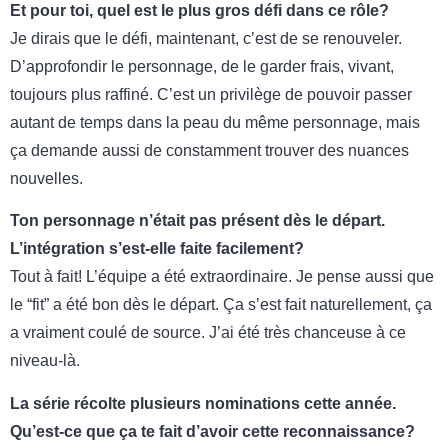
Et pour toi, quel est le plus gros défi dans ce rôle?
Je dirais que le défi, maintenant, c’est de se renouveler.
D’approfondir le personnage, de le garder frais, vivant,
toujours plus raffiné. C’est un privilège de pouvoir passer
autant de temps dans la peau du même personnage, mais
ça demande aussi de constamment trouver des nuances
nouvelles.
Ton personnage n’était pas présent dès le départ.
L’intégration s’est-elle faite facilement?
Tout à fait! L’équipe a été extraordinaire. Je pense aussi que
le “fit” a été bon dès le départ. Ça s’est fait naturellement, ça
a vraiment coulé de source. J’ai été très chanceuse à ce
niveau-là.
La série récolte plusieurs nominations cette année.
Qu’est-ce que ça te fait d’avoir cette reconnaissance?