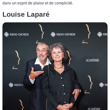
dans un esprit de plaisir et de complicité.
Louise Laparé