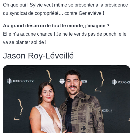
Oh que oui ! Sylvie veut même se présenter à la présidence
du syndicat de copropriété… contre Geneviève !
Au grand désarroi de tout le monde, j’imagine ?
Elle n’a aucune chance ! Je ne te vends pas de punch, elle
va se planter solide !
Jason Roy-Léveillé