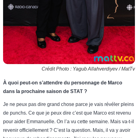
Crédit Photo : Yagub Allahverdiyev / MatTv
À quoi peut-on s’attendre du personnage de Marco
dans la prochaine saison de STAT ?
Je ne peux pas dire grand chose parce je vais révéler pleins
de punchs. Ce que je peux dire c’est que Marco est revenu
pour aider Emmanuelle. On l’a vu cette semaine. Mais va-t-il
revenir officiellement ? C’est la question. Mais, il va y avoir