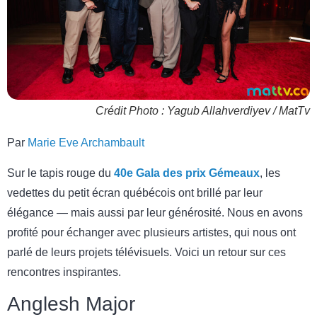
Crédit Photo : Yagub Allahverdiyev / MatTv
Par
Marie Eve Archambault
Sur le tapis rouge du
40e Gala des prix Gémeaux
, les
vedettes du petit écran québécois ont brillé par leur
élégance — mais aussi par leur générosité. Nous en avons
profité pour échanger avec plusieurs artistes, qui nous ont
parlé de leurs projets télévisuels. Voici un retour sur ces
rencontres inspirantes.
Anglesh Major