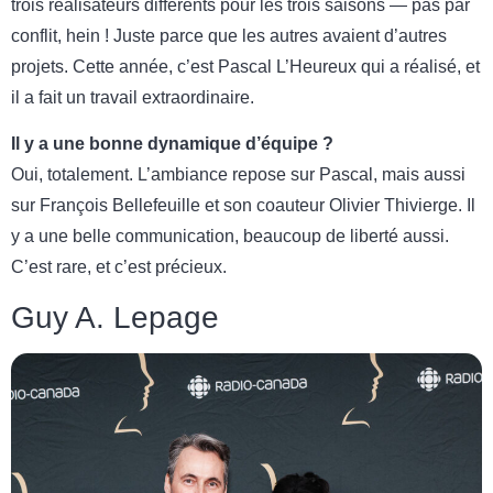
trois réalisateurs différents pour les trois saisons — pas par
conflit, hein ! Juste parce que les autres avaient d’autres
projets. Cette année, c’est Pascal L’Heureux qui a réalisé, et
il a fait un travail extraordinaire.
Il y a une bonne dynamique d’équipe ?
Oui, totalement. L’ambiance repose sur Pascal, mais aussi
sur François Bellefeuille et son coauteur Olivier Thivierge. Il
y a une belle communication, beaucoup de liberté aussi.
C’est rare, et c’est précieux.
Guy A. Lepage