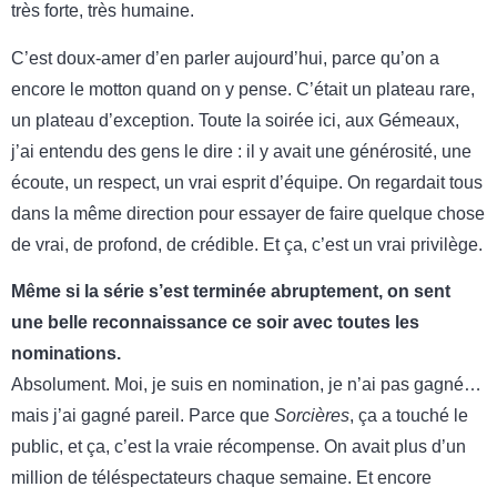
très forte, très humaine.
C’est doux-amer d’en parler aujourd’hui, parce qu’on a
encore le motton quand on y pense. C’était un plateau rare,
un plateau d’exception. Toute la soirée ici, aux Gémeaux,
j’ai entendu des gens le dire : il y avait une générosité, une
écoute, un respect, un vrai esprit d’équipe. On regardait tous
dans la même direction pour essayer de faire quelque chose
de vrai, de profond, de crédible. Et ça, c’est un vrai privilège.
Même si la série s’est terminée abruptement, on sent
une belle reconnaissance ce soir avec toutes les
nominations.
Absolument. Moi, je suis en nomination, je n’ai pas gagné…
mais j’ai gagné pareil. Parce que
Sorcières
, ça a touché le
public, et ça, c’est la vraie récompense. On avait plus d’un
million de téléspectateurs chaque semaine. Et encore