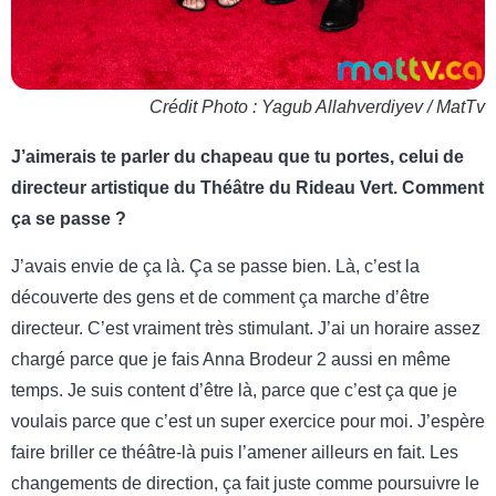
Crédit Photo : Yagub Allahverdiyev / MatTv
J’aimerais te parler du chapeau que tu portes, celui de
directeur artistique du Théâtre du Rideau Vert. Comment
ça se passe ?
J’avais envie de ça là. Ça se passe bien. Là, c’est la
découverte des gens et de comment ça marche d’être
directeur. C’est vraiment très stimulant. J’ai un horaire assez
chargé parce que je fais Anna Brodeur 2 aussi en même
temps. Je suis content d’être là, parce que c’est ça que je
voulais parce que c’est un super exercice pour moi. J’espère
faire briller ce théâtre-là puis l’amener ailleurs en fait. Les
changements de direction, ça fait juste comme poursuivre le