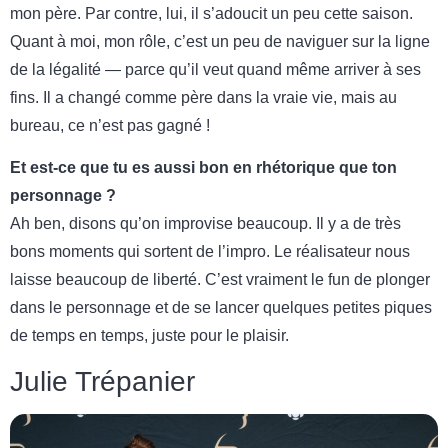
mon père. Par contre, lui, il s’adoucit un peu cette saison.
Quant à moi, mon rôle, c’est un peu de naviguer sur la ligne
de la légalité — parce qu’il veut quand même arriver à ses
fins. Il a changé comme père dans la vraie vie, mais au
bureau, ce n’est pas gagné !
Et est-ce que tu es aussi bon en rhétorique que ton
personnage ?
Ah ben, disons qu’on improvise beaucoup. Il y a de très
bons moments qui sortent de l’impro. Le réalisateur nous
laisse beaucoup de liberté. C’est vraiment le fun de plonger
dans le personnage et de se lancer quelques petites piques
de temps en temps, juste pour le plaisir.
Julie Trépanier