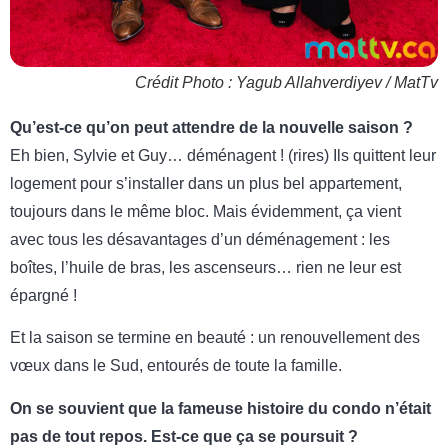
Crédit Photo : Yagub Allahverdiyev / MatTv
Qu’est-ce qu’on peut attendre de la nouvelle saison ?
Eh bien, Sylvie et Guy… déménagent ! (rires) Ils quittent leur
logement pour s’installer dans un plus bel appartement,
toujours dans le même bloc. Mais évidemment, ça vient
avec tous les désavantages d’un déménagement : les
boîtes, l’huile de bras, les ascenseurs… rien ne leur est
épargné !
Et la saison se termine en beauté : un renouvellement des
vœux dans le Sud, entourés de toute la famille.
On se souvient que la fameuse histoire du condo n’était
pas de tout repos. Est-ce que ça se poursuit ?