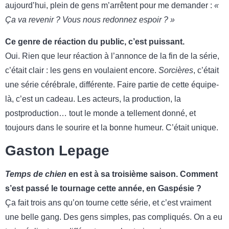
aujourd’hui, plein de gens m’arrêtent pour me demander :
«
Ça va revenir ? Vous nous redonnez espoir ? »
Ce genre de réaction du public, c’est puissant.
Oui. Rien que leur réaction à l’annonce de la fin de la série,
c’était clair : les gens en voulaient encore.
Sorcières
, c’était
une série cérébrale, différente. Faire partie de cette équipe-
là, c’est un cadeau. Les acteurs, la production, la
postproduction… tout le monde a tellement donné, et
toujours dans le sourire et la bonne humeur. C’était unique.
Gaston Lepage
Temps de chien
en est à sa troisième saison. Comment
s’est passé le tournage cette année, en Gaspésie ?
Ça fait trois ans qu’on tourne cette série, et c’est vraiment
une belle gang. Des gens simples, pas compliqués. On a eu