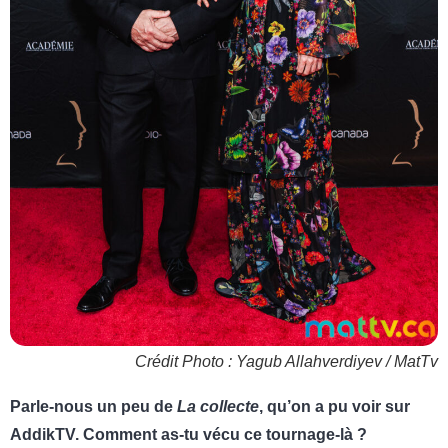
Crédit Photo : Yagub Allahverdiyev / MatTv
Parle-nous un peu de
La collecte
, qu’on a pu voir sur
AddikTV. Comment as-tu vécu ce tournage-là ?