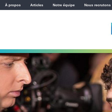
À propos
Articles
Notre équipe
Nous recrutons