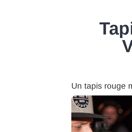
Tap
Un tapis rouge