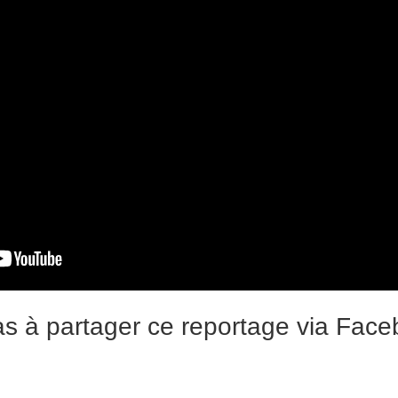
as à partager ce reportage via Face