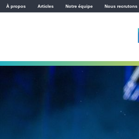
À propos
Articles
Notre équipe
Nous recrutons