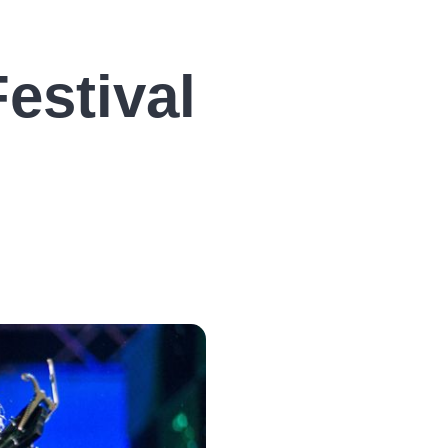
estival