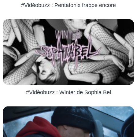
#Vidéobuzz : Pentatonix frappe encore
#Vidéobuzz : Winter de Sophia Bel