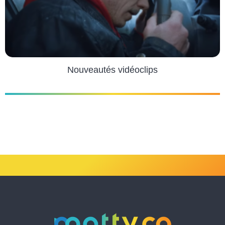
Nouveautés vidéoclips