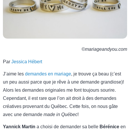
©mariageandyou.com
Par
Jessica Hébert
J’aime les
demandes en mariage
, je trouve ça beau (c’est
un peu aussi parce que je rêve à une demande grandiose)!
Alors les demandes originales me font toujours sourire.
Cependant, il est rare que l’on ait droit à des demandes
créatives provenant du Québec. Cette fois, on nous gâte
avec une demande
made in Québec
!
Yannick Martin
a choisi de demander sa belle
Bérénice
en