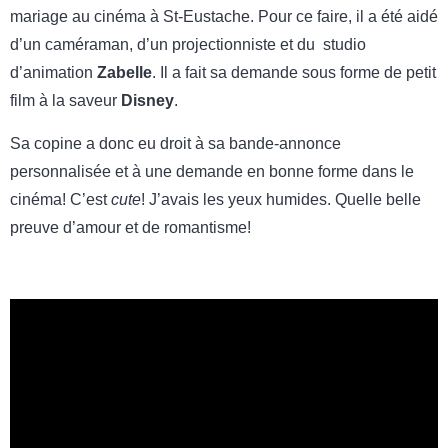
mariage au cinéma à St-Eustache. Pour ce faire, il a été aidé
d’un caméraman, d’un projectionniste et du studio
d’animation
Zabelle
. Il a fait sa demande sous forme de petit
film à la saveur
Disney
.
Sa copine a donc eu droit à sa bande-annonce
personnalisée et à une demande en bonne forme dans le
cinéma! C’est
cute
! J’avais les yeux humides. Quelle belle
preuve d’amour et de romantisme!