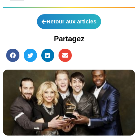
Retour aux articles
Partagez