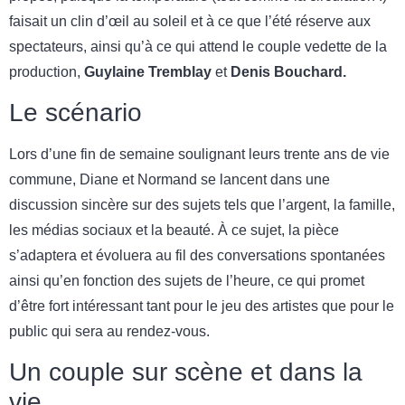
faisait un clin d’œil au soleil et à ce que l’été réserve aux
spectateurs, ainsi qu’à ce qui attend le couple vedette de la
production,
Guylaine Tremblay
et
Denis Bouchard.
Le scénario
Lors d’une fin de semaine soulignant leurs trente ans de vie
commune, Diane et Normand se lancent dans une
discussion sincère sur des sujets tels que l’argent, la famille,
les médias sociaux et la beauté. À ce sujet, la pièce
s’adaptera et évoluera au fil des conversations spontanées
ainsi qu’en fonction des sujets de l’heure, ce qui promet
d’être fort intéressant tant pour le jeu des artistes que pour le
public qui sera au rendez-vous.
Un couple sur scène et dans la
vie