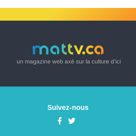
un magazine web axé sur la culture d’ici
Suivez-nous