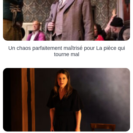
Un chaos parfaitement maîtrisé pour La pièce qui
tourne mal