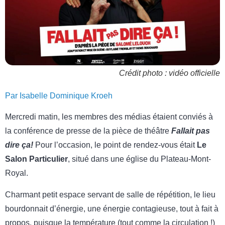
Crédit photo : vidéo officielle
Par Isabelle Dominique Kroeh
Mercredi matin, les membres des médias étaient conviés à
la conférence de presse de la pièce de théâtre
Fallait pas
dire ça!
Pour l’occasion, le point de rendez-vous était
Le
Salon Particulier
, situé dans une église du Plateau-Mont-
Royal.
Charmant petit espace servant de salle de répétition, le lieu
bourdonnait d’énergie, une énergie contagieuse, tout à fait à
propos, puisque la température (tout comme la circulation !)