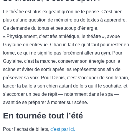
Le théâtre est plus exigeant qu’on ne le pense. C’est bien
plus qu’une question de mémoire ou de textes à apprendre.
Ça demande du tonus et beaucoup d’énergie.
« Physiquement, c’est très athlétique, le théâtre », avoue
Guylaine en entrevue. Chacun fait ce qu’il faut pour rester en
forme, ce qui ne signifie pas forcément aller au gym. Pour
Guylaine, c’est la marche, conserver son énergie pour la
scène et éviter de sortir après les représentations afin de
préserver sa voix. Pour Denis, c’est s’occuper de son terrain,
lancer la balle à son chien autant de fois qu’il le souhaite, et
s’accorder un peu de répit — notamment dans le spa —
avant de se préparer à monter sur scène.
En tournée tout l’été
Pour l’achat de billets,
c’est par ici.