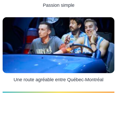
Passion simple
Une route agréable entre Québec-Montréal