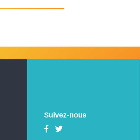
Suivez-nous