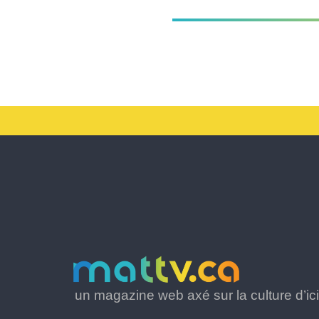
un magazine web axé sur la culture d’ici