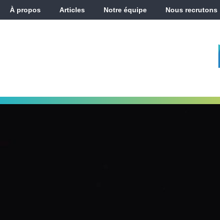
À propos
Articles
Notre équipe
Nous recrutons