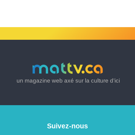
un magazine web axé sur la culture d’ici
Suivez-nous