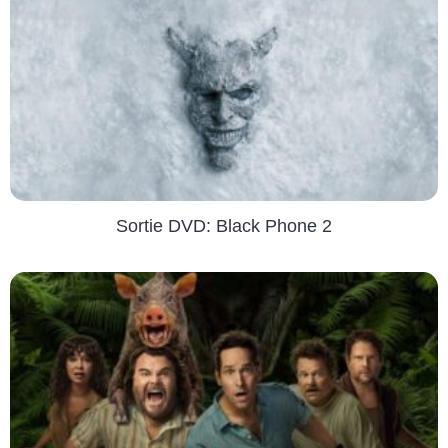
Sortie DVD: Black Phone 2