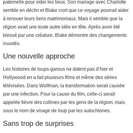
paternelle pour vider les lieux. Son mariage avec Charlotte
semble en déclin et Blake croit que ce voyage pourrait aider
à renouer leurs liens matrimoniaux. Mais il semble que la
région avait une toute autre idée en tête. Après avoir été
blessé par une créature, Blake démontre des changements
inusités.
Une nouvelle approche
Les histoires de loups-garous ne datent pas d’hier et
Hollywood en a fait plusieurs films et même des séries
télévisées. Dans Wolfman, la transformation serait causée
par une infection. Pour la cause du film, celle-ci serait
appelée fièvre des collines par les gens de la région, mais
sous le nom de visage de loup par les autochtones.
Sans trop de surprises