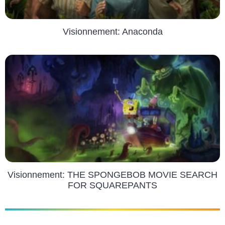
Visionnement: Anaconda
Visionnement: THE SPONGEBOB MOVIE SEARCH
FOR SQUAREPANTS