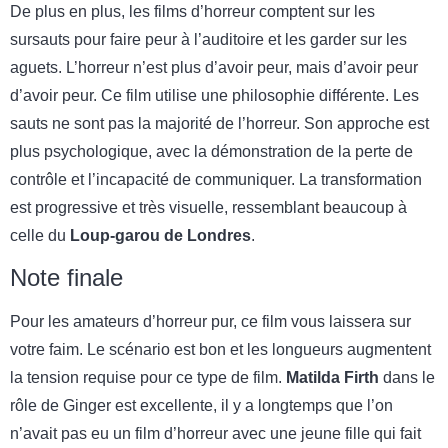
De plus en plus, les films d’horreur comptent sur les
sursauts pour faire peur à l’auditoire et les garder sur les
aguets. L’horreur n’est plus d’avoir peur, mais d’avoir peur
d’avoir peur. Ce film utilise une philosophie différente. Les
sauts ne sont pas la majorité de l’horreur. Son approche est
plus psychologique, avec la démonstration de la perte de
contrôle et l’incapacité de communiquer. La transformation
est progressive et très visuelle, ressemblant beaucoup à
celle du
Loup-garou de Londres
.
Note finale
Pour les amateurs d’horreur pur, ce film vous laissera sur
votre faim. Le scénario est bon et les longueurs augmentent
la tension requise pour ce type de film.
Matilda Firth
dans le
rôle de Ginger est excellente, il y a longtemps que l’on
n’avait pas eu un film d’horreur avec une jeune fille qui fait