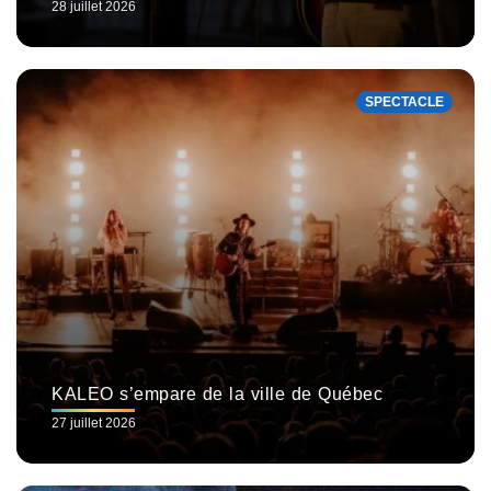
28 juillet 2026
SPECTACLE
KALEO s’empare de la ville de Québec
27 juillet 2026