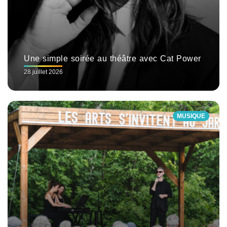
Une simple soirée au théâtre avec Cat Power
28 juillet 2026
MUSIQUE