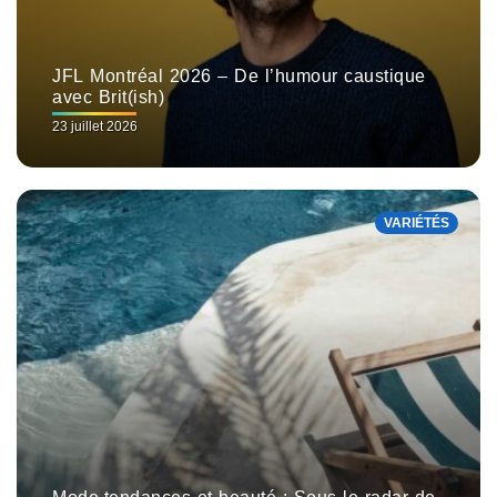
JFL Montréal 2026 – De l’humour caustique
avec Brit(ish)
23 juillet 2026
VARIÉTÉS