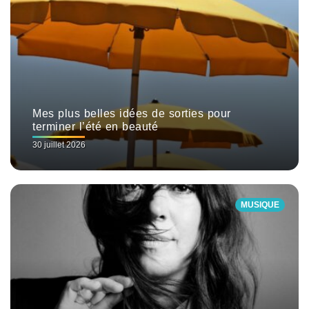
Mes plus belles idées de sorties pour
terminer l’été en beauté
30 juillet 2026
MUSIQUE