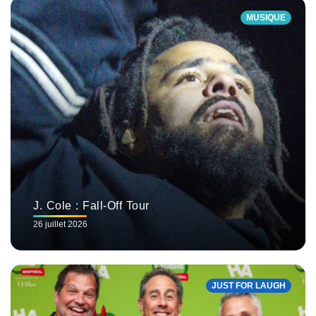
MUSIQUE
J. Cole : Fall-Off Tour
26 juillet 2026
JUST FOR LAUGH