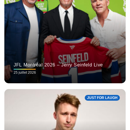
JFL Montréal 2026 – Jerry Seinfeld Live
25 juillet 2026
JUST FOR LAUGH