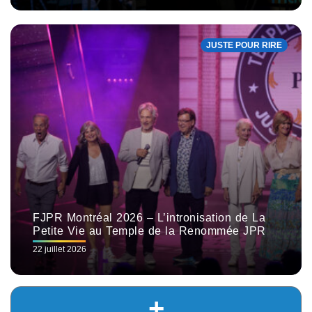
JUSTE POUR RIRE
FJPR Montréal 2026 – L’intronisation de La
Petite Vie au Temple de la Renommée JPR
22 juillet 2026
+