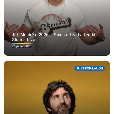
JFL Montréal 2026 – Smosh Reads Reddit
Stories Live
24 juillet 2026
JUST FOR LAUGH