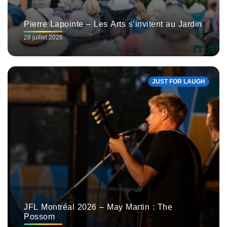
Pierre Lapointe – Les Arts s’invitent au Jardin
28 juillet 2026
JUST FOR LAUGH
JFL Montréal 2026 – May Martin : The
Possom