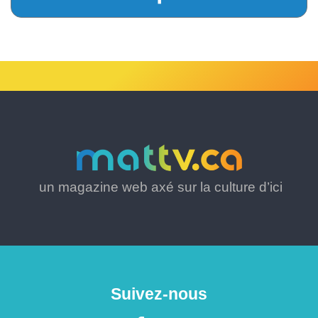
un magazine web axé sur la culture d’ici
Suivez-nous