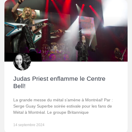
Judas Priest enflamme le Centre
Bell!
La grande messe du métal s’amène à Montréal! Par :
Serge Guay Superbe soirée estivale pour les fans de
Métal à Montréal. Le groupe Britannique
14 septembre 2024