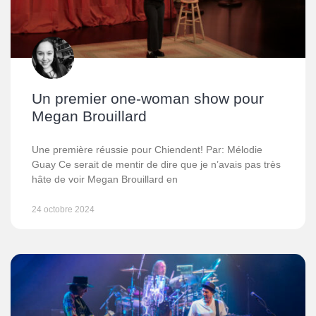
Un premier one-woman show pour
Megan Brouillard
Une première réussie pour Chiendent! Par: Mélodie
Guay Ce serait de mentir de dire que je n’avais pas très
hâte de voir Megan Brouillard en
24 octobre 2024