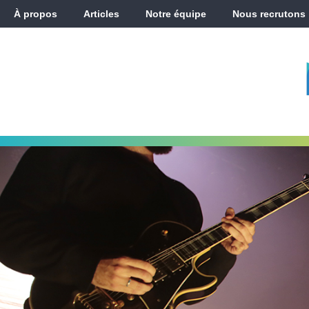
À propos
Articles
Notre équipe
Nous recrutons