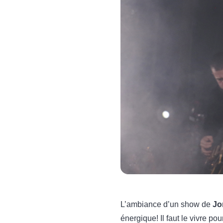
L’ambiance d’un show de
Jo
énergique! Il faut le vivre p