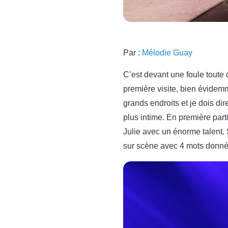
Par :
Mélodie Guay
C’est devant une foule toute
première visite, bien évidemm
grands endroits et je dois dir
plus intime. En première part
Julie avec un énorme talent.
sur scène avec 4 mots donné