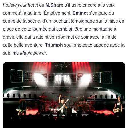
Follow your heart
ou
M.Sharp
s’illustre encore à la voix
comme à la guitare. Émotivement,
Emmet
s’empare du
centre de la scène, d’un touchant témoignage sur la mise en
place de cette tournée qui semblait être une montagne à
gravir, elle qui a atteint son sommet ce soir avec la fin de
cette belle aventure.
Triumph
souligne cette apogée avec la
sublime
Magic power
.