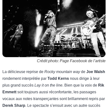
Crédit photo: Page Facebook de l’artiste
La délicieuse reprise de
Rocky mountain way
de
Joe Walsh
rondement interprétée par
Todd Kerns
nous dirige à leur
plus grand succès
Lay it on the line
. Bien que la voix de
Rik
Emmett
soit toujours aussi réconfortante, les passages
vocaux aux notes transperçantes sont brillamment repris par
Derek Sharp
.
Le spectacle s’ensuit avec un autre succès