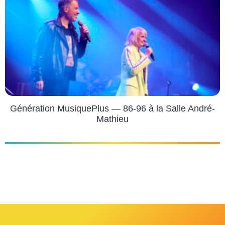
Génération MusiquePlus — 86-96 à la Salle André-
Mathieu