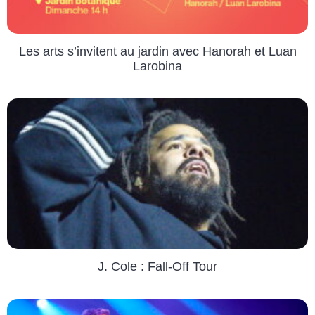
Les arts s’invitent au jardin avec Hanorah et Luan
Larobina
J. Cole : Fall-Off Tour