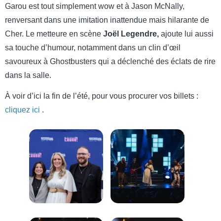
Garou est tout simplement wow et à Jason McNally,
renversant dans une imitation inattendue mais hilarante de
Cher. Le metteure en scène
Joël Legendre,
ajoute lui aussi
sa touche d’humour, notamment dans un clin d’œil
savoureux à Ghostbusters qui a déclenché des éclats de rire
dans la salle.
À voir d’ici la fin de l’été, pour vous procurer vos billets :
cliquez ici
.