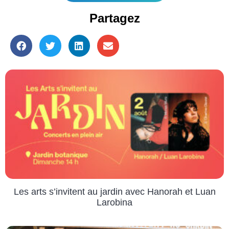
Partagez
Les arts s’invitent au jardin avec Hanorah et Luan
Larobina