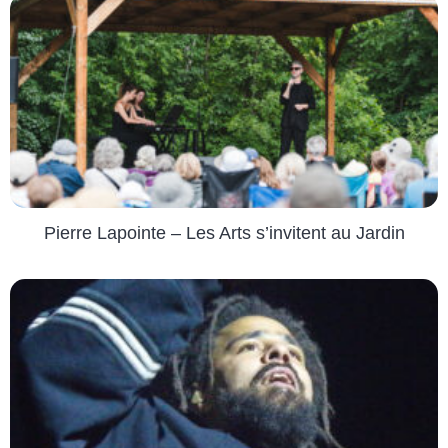
Pierre Lapointe – Les Arts s’invitent au Jardin