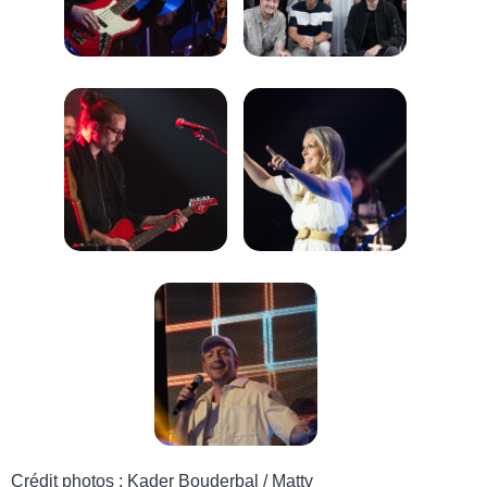
Crédit photos : Kader Bouderbal / Mattv