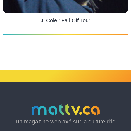
J. Cole : Fall-Off Tour
un magazine web axé sur la culture d’ici