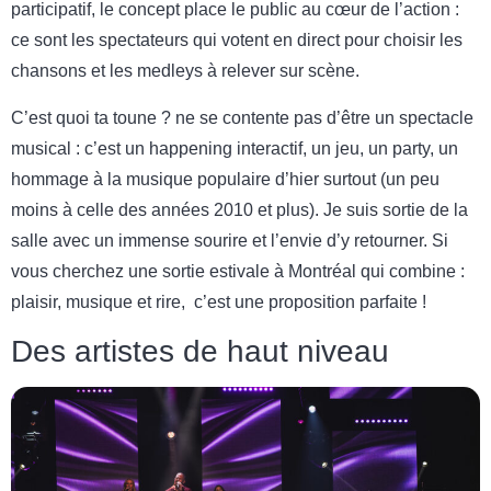
participatif, le concept place le public au cœur de l’action :
ce sont les spectateurs qui votent en direct pour choisir les
chansons et les medleys à relever sur scène.
C’est quoi ta toune ? ne se contente pas d’être un spectacle
musical : c’est un happening interactif, un jeu, un party, un
hommage à la musique populaire d’hier surtout (un peu
moins à celle des années 2010 et plus). Je suis sortie de la
salle avec un immense sourire et l’envie d’y retourner. Si
vous cherchez une sortie estivale à Montréal qui combine :
plaisir, musique et rire, c’est une proposition parfaite !
Des artistes de haut niveau