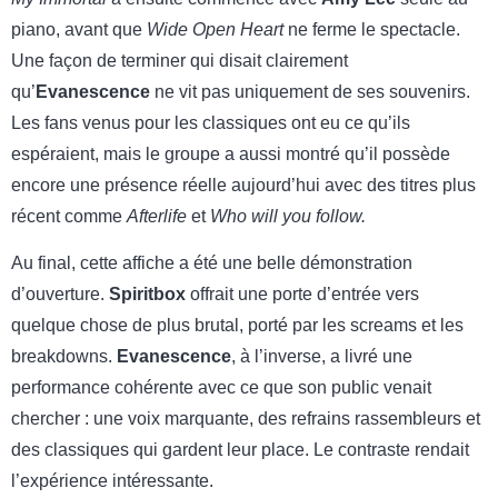
piano, avant que
Wide Open Heart
ne ferme le spectacle.
Une façon de terminer qui disait clairement
qu’
Evanescence
ne vit pas uniquement de ses souvenirs.
Les fans venus pour les classiques ont eu ce qu’ils
espéraient, mais le groupe a aussi montré qu’il possède
encore une présence réelle aujourd’hui avec des titres plus
récent comme
Afterlife
et
Who will you follow.
Au final, cette affiche a été une belle démonstration
d’ouverture.
Spiritbox
offrait une porte d’entrée vers
quelque chose de plus brutal, porté par les screams et les
breakdowns.
Evanescence
, à l’inverse, a livré une
performance cohérente avec ce que son public venait
chercher : une voix marquante, des refrains rassembleurs et
des classiques qui gardent leur place. Le contraste rendait
l’expérience intéressante.