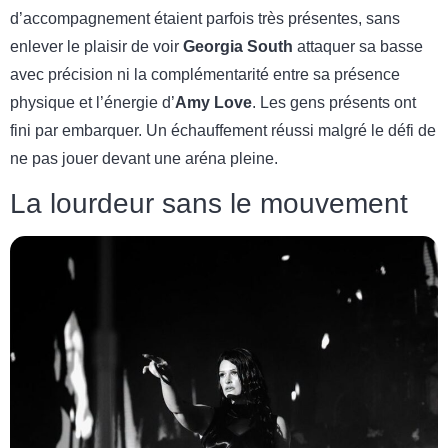
d’accompagnement étaient parfois très présentes, sans
enlever le plaisir de voir
Georgia South
attaquer sa basse
avec précision ni la complémentarité entre sa présence
physique et l’énergie d’
Amy Love
. Les gens présents ont
fini par embarquer. Un échauffement réussi malgré le défi de
ne pas jouer devant une aréna pleine.
La lourdeur sans le mouvement