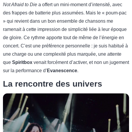
Not Afraid to Die
a offert un mini-moment d’intensité, avec
des frappes de batterie plus assumées. Mais le « poum-pac
» qui revient dans un bon ensemble de chansons me
ramenait à cette impression de simplicité liée à leur époque
de gloire. Ce rythme apporte tout de même de l’énergie en
concert. C’est une préférence personnelle : je suis habitué à
une charge ou une complexité plus marquée, une attente
que
Spiritbox
venait forcément d’activer, et non un jugement
sur la performance d’
Evanescence
.
La rencontre des univers