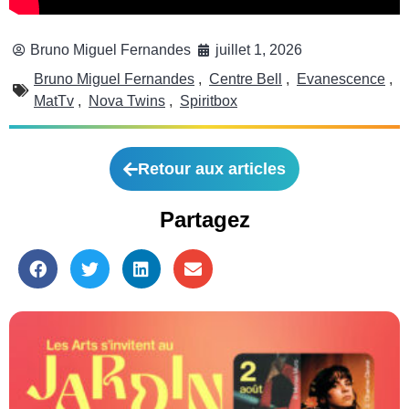
Bruno Miguel Fernandes
juillet 1, 2026
Bruno Miguel Fernandes
,
Centre Bell
,
Evanescence
,
MatTv
,
Nova Twins
,
Spiritbox
Retour aux articles
Partagez