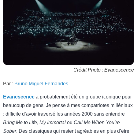
Crédit Photo : Evanescence
Par :
Bruno Miguel Fernandes
Evanescence
a probablement été un groupe iconique pour
beaucoup de gens. Je pense à mes compatriotes milléniaux
: difficile d’avoir traversé les années 2000 sans entendre
Bring Me to Life
,
My Immortal
ou
Call Me When You’re
Sober
. Des classiques qui restent agréables en plus d’être