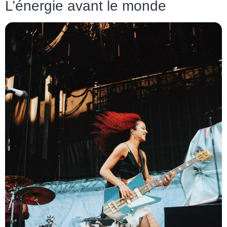
L’énergie avant le monde