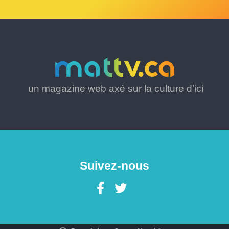
un magazine web axé sur la culture d’ici
Suivez-nous