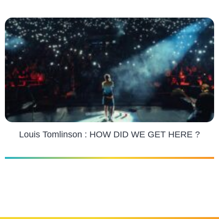
Louis Tomlinson : HOW DID WE GET HERE ?