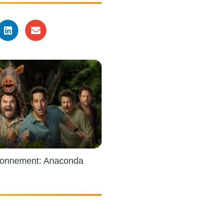
ionnement: Anaconda