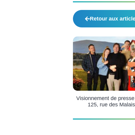
Retour aux articl
Visionnement de presse 
125, rue des Malai