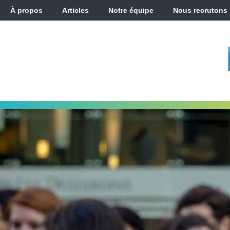
À propos
Articles
Notre équipe
Nous recrutons