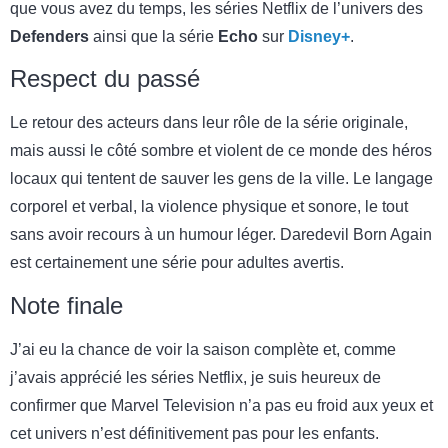
que vous avez du temps, les séries Netflix de l’univers des
Defenders
ainsi que la série
Echo
sur
Disney+
.
Respect du passé
Le retour des acteurs dans leur rôle de la série originale,
mais aussi le côté sombre et violent de ce monde des héros
locaux qui tentent de sauver les gens de la ville. Le langage
corporel et verbal, la violence physique et sonore, le tout
sans avoir recours à un humour léger. Daredevil Born Again
est certainement une série pour adultes avertis.
Note finale
J’ai eu la chance de voir la saison complète et, comme
j’avais apprécié les séries Netflix, je suis heureux de
confirmer que Marvel Television n’a pas eu froid aux yeux et
cet univers n’est définitivement pas pour les enfants.