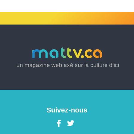
un magazine web axé sur la culture d’ici
Suivez-nous