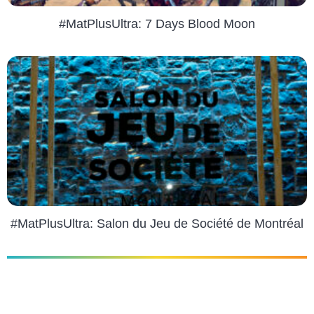
#MatPlusUltra: 7 Days Blood Moon
#MatPlusUltra: Salon du Jeu de Société de Montréal