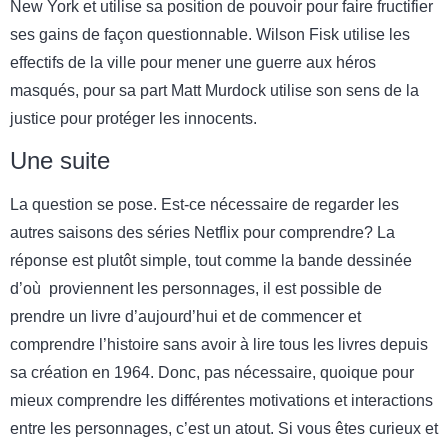
New York et utilise sa position de pouvoir pour faire fructifier
ses gains de façon questionnable. Wilson Fisk utilise les
effectifs de la ville pour mener une guerre aux héros
masqués, pour sa part Matt Murdock utilise son sens de la
justice pour protéger les innocents.
Une suite
La question se pose. Est-ce nécessaire de regarder les
autres saisons des séries Netflix pour comprendre? La
réponse est plutôt simple, tout comme la bande dessinée
d’où proviennent les personnages, il est possible de
prendre un livre d’aujourd’hui et de commencer et
comprendre l’histoire sans avoir à lire tous les livres depuis
sa création en 1964. Donc, pas nécessaire, quoique pour
mieux comprendre les différentes motivations et interactions
entre les personnages, c’est un atout. Si vous êtes curieux et