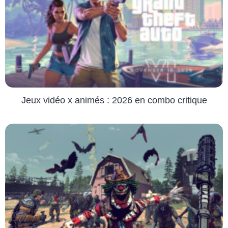
Jeux vidéo x animés : 2026 en combo critique