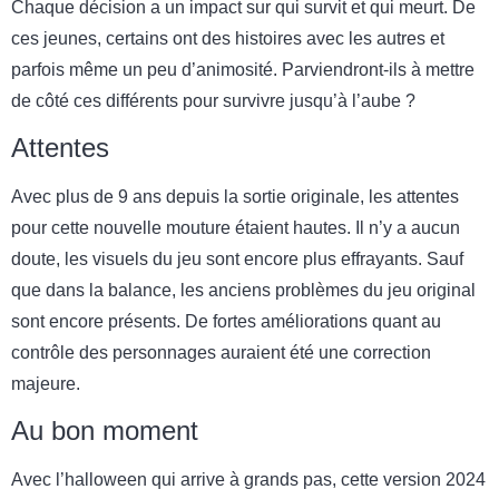
Chaque décision a un impact sur qui survit et qui meurt. De
ces jeunes, certains ont des histoires avec les autres et
parfois même un peu d’animosité. Parviendront-ils à mettre
de côté ces différents pour survivre jusqu’à l’aube ?
Attentes
Avec plus de 9 ans depuis la sortie originale, les attentes
pour cette nouvelle mouture étaient hautes. Il n’y a aucun
doute, les visuels du jeu sont encore plus effrayants. Sauf
que dans la balance, les anciens problèmes du jeu original
sont encore présents. De fortes améliorations quant au
contrôle des personnages auraient été une correction
majeure.
Au bon moment
Avec l’halloween qui arrive à grands pas, cette version 2024