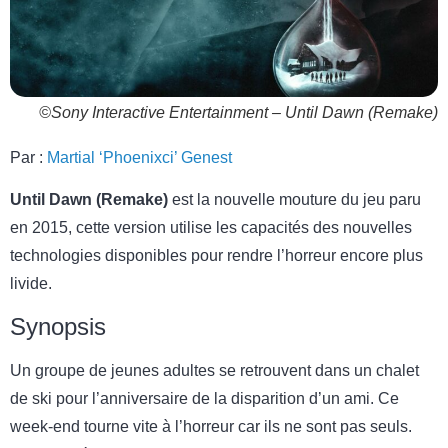
©Sony Interactive Entertainment – Until Dawn (Remake)
Par :
Martial ‘Phoenixci’ Genest
Until Dawn (Remake)
est la nouvelle mouture du jeu paru
en 2015, cette version utilise les capacités des nouvelles
technologies disponibles pour rendre l’horreur encore plus
livide.
Synopsis
Un groupe de jeunes adultes se retrouvent dans un chalet
de ski pour l’anniversaire de la disparition d’un ami. Ce
week-end tourne vite à l’horreur car ils ne sont pas seuls.