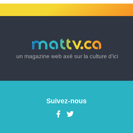
un magazine web axé sur la culture d’ici
Suivez-nous