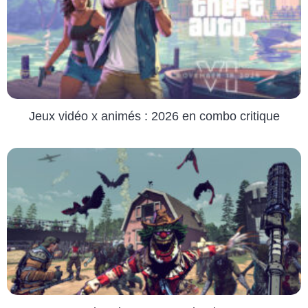
Jeux vidéo x animés : 2026 en combo critique