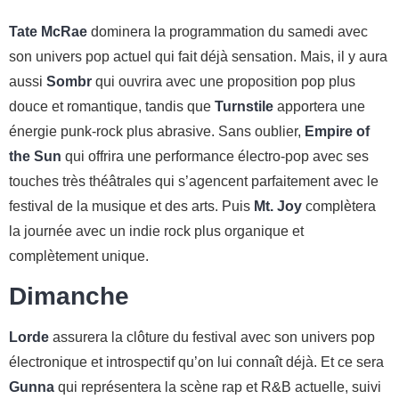
Tate McRae
dominera la programmation du samedi avec
son univers pop actuel qui fait déjà sensation. Mais, il y aura
aussi
Sombr
qui ouvrira avec une proposition pop plus
douce et romantique, tandis que
Turnstile
apportera une
énergie punk-rock plus abrasive. Sans oublier,
Empire of
the Sun
qui offrira une performance électro-pop avec ses
touches très théâtrales qui s’agencent parfaitement avec le
festival de la musique et des arts. Puis
Mt. Joy
complètera
la journée avec un indie rock plus organique et
complètement unique.
Dimanche
Lorde
assurera la clôture du festival avec son univers pop
électronique et introspectif qu’on lui connaît déjà. Et ce sera
Gunna
qui représentera la scène rap et R&B actuelle, suivi