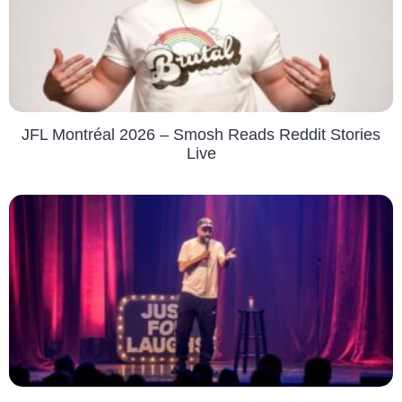
JFL Montréal 2026 – Smosh Reads Reddit Stories
Live