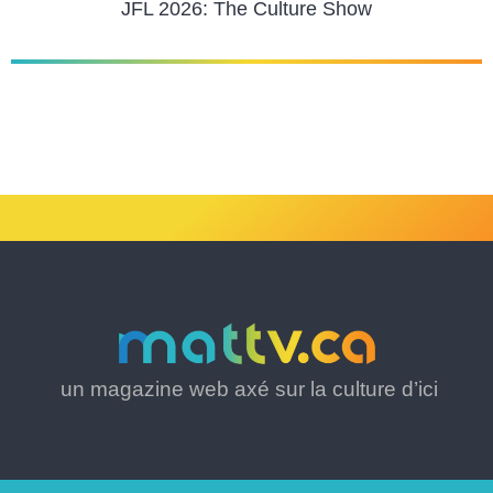
JFL 2026: The Culture Show
un magazine web axé sur la culture d’ici