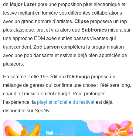
de
Major Lazer
pour une proposition plus électronique et
festive mettant en lumière ses différentes collaborations
avec un grand nombre d’artistes.
Clipse
proposera un rap
plus classique, brut et vrai alors que
Subtronics
misera sur
une approche EDM axée sur les basses vivantes qui
transcendent.
Zoé Larson
complétera la programmation
avec une pop dansante et estivale déjà bien appréciée de
plusieurs.
En somme, cette 19e édition d’
Osheaga
propose un
mélange de genres qui confirme une chose : l’été sera long,
chaud, et musicalement chargé. Pour prolonger
l’expérience, la
playlist officielle du festival
est déjà
disponible sur
Spotify
.