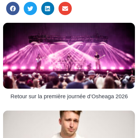
Retour sur la première journée d’Osheaga 2026