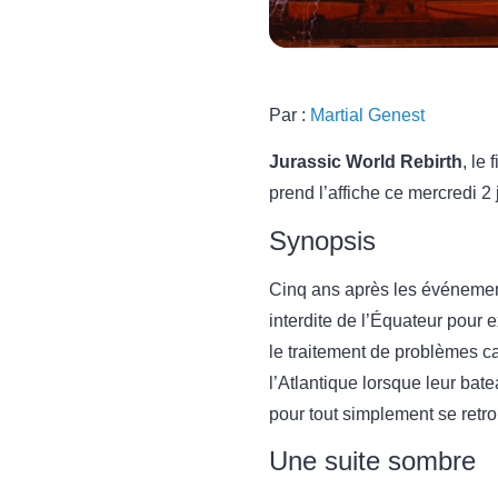
Par :
Martial Genest
Jurassic World Rebirth
, le
prend l’affiche ce mercredi 2
Synopsis
Cinq ans après les événeme
interdite de l’Équateur pour
le traitement de problèmes car
l’Atlantique lorsque leur bate
pour tout simplement se retrou
Une suite sombre