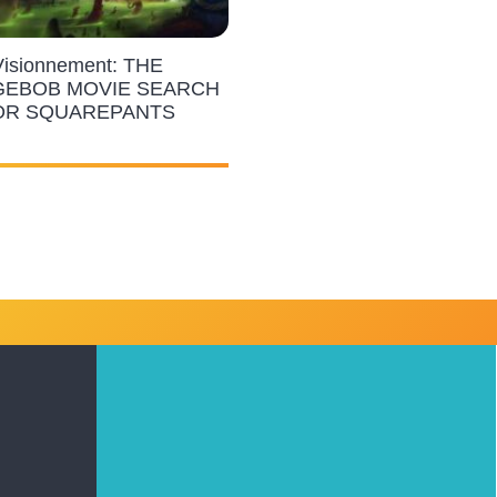
Visionnement: THE
EBOB MOVIE SEARCH
OR SQUAREPANTS