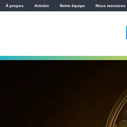
À propos
Articles
Notre équipe
Nous recrutons