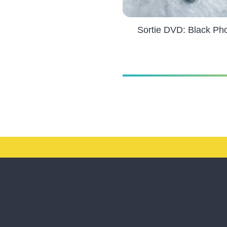
Sortie DVD: Black Ph