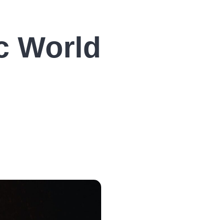
c World