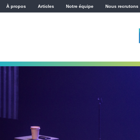
À propos
Articles
Notre équipe
Nous recrutons