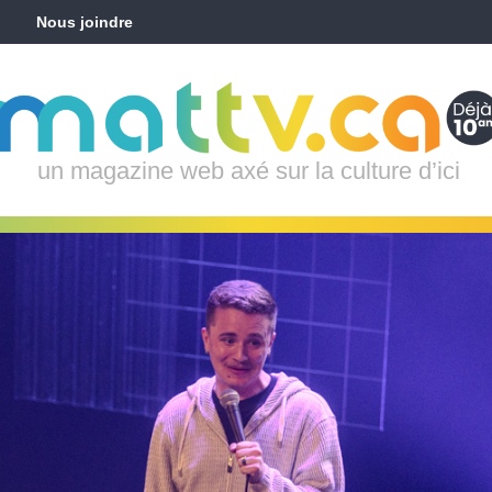
Nous joindre
un magazine web axé sur la culture d’ici