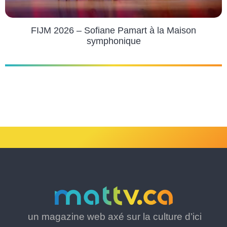
FIJM 2026 – Sofiane Pamart à la Maison
symphonique
un magazine web axé sur la culture d’ici