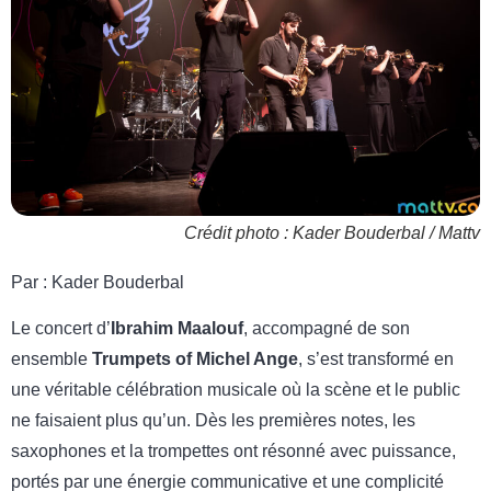
Crédit photo : Kader Bouderbal / Mattv
Par : Kader Bouderbal
Le concert d’
Ibrahim Maalouf
, accompagné de son
ensemble
Trumpets of Michel Ange
, s’est transformé en
une véritable célébration musicale où la scène et le public
ne faisaient plus qu’un. Dès les premières notes, les
saxophones et la trompettes ont résonné avec puissance,
portés par une énergie communicative et une complicité