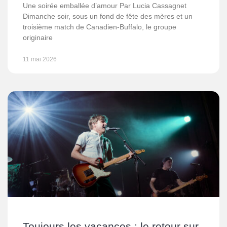
Une soirée emballée d’amour Par Lucia Cassagnet
Dimanche soir, sous un fond de fête des mères et un
troisième match de Canadien-Buffalo, le groupe
originaire
11 mai 2026
Toujours les vacances : le retour sur