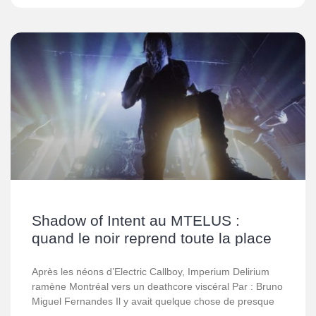
Shadow of Intent au MTELUS :
quand le noir reprend toute la place
Après les néons d’Electric Callboy, Imperium Delirium
ramène Montréal vers un deathcore viscéral Par : Bruno
Miguel Fernandes Il y avait quelque chose de presque