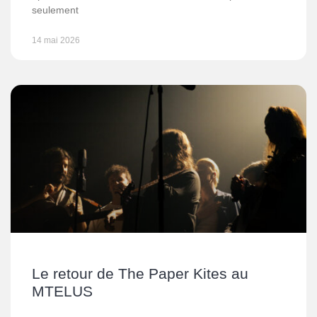
seulement
14 mai 2026
Le retour de The Paper Kites au
MTELUS