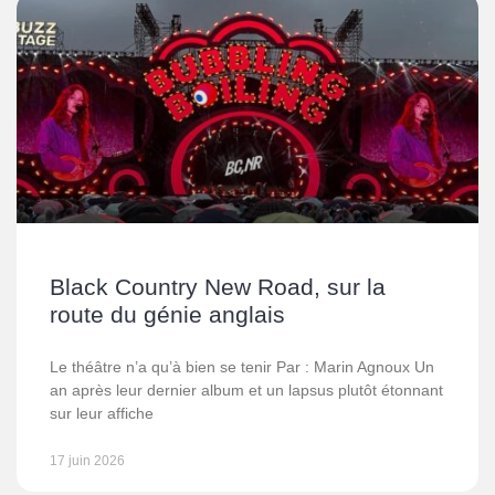
Black Country New Road, sur la
route du génie anglais
Le théâtre n’a qu’à bien se tenir Par : Marin Agnoux Un
an après leur dernier album et un lapsus plutôt étonnant
sur leur affiche
17 juin 2026