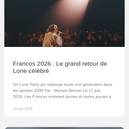
Francos 2026 : Le grand retour de
Lorie célébré
Un Lorie Party qui replonge toute une génération dans
les années 2000 Par : Myriam Bercier Le 17 juin
2026, Les Francos invitaient jeunes et moins jeunes à
20 juin 2026