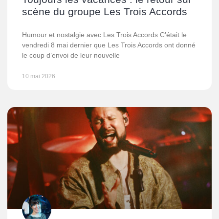
scène du groupe Les Trois Accords
Humour et nostalgie avec Les Trois Accords C’était le
vendredi 8 mai dernier que Les Trois Accords ont donné
le coup d’envoi de leur nouvelle
10 mai 2026