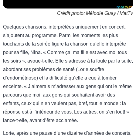
Crédit photo: Mélodie Guay / MatTv
Quelques chansons, interprétées uniquement en concert,
s’ajoutent au programme. Parmi les moments les plus
touchants de la soirée figure la chanson qu’elle interprète
pour sa fille, Nina. « Comme ça, ma fille est avec moi tous
les soirs », avoue-t-elle. Elle s’adresse à la foule par la suite,
abordant ses problèmes de santé (Lorie souffre
d’endométriose) et la difficulté qu’elle a eue à tomber
enceinte. « J’aimerais m’adresser aux gens qui ont le même
parcours que moi, aux gens qui souhaitent avoir des
enfants, ceux qui n’en veulent pas, bref, tout le monde : la
réponse est à l’intérieur de vous. Les autres, on s’en fout! »
lance-t-elle, avant d’être acclamée.
Lorie, après une pause d’une dizaine d’années de concerts,