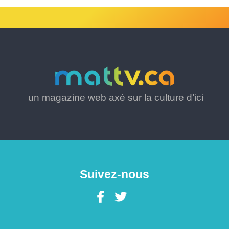
un magazine web axé sur la culture d’ici
Suivez-nous