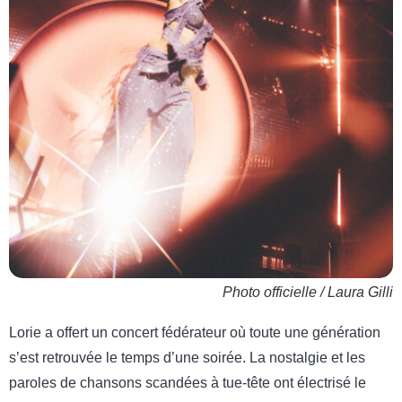
Photo officielle / Laura Gilli
Lorie a offert un concert fédérateur où toute une génération
s’est retrouvée le temps d’une soirée. La nostalgie et les
paroles de chansons scandées à tue-tête ont électrisé le