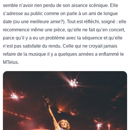
semble n’avoir rien perdu de son aisance scénique. Elle
s’adresse au public comme on parle à un ami de longue
date (ou une meilleure amie?). Tout est réfléchi, soigné : elle
recommence même une pièce, qu’elle ne fait qu’en concert,
parce qu’il y a eu un problème avec la séquence et qu’elle
n’est pas satisfaite du rendu. Celle qui ne croyait jamais
refaire de la musique il y a quelques années a enflammé le
MTelus.