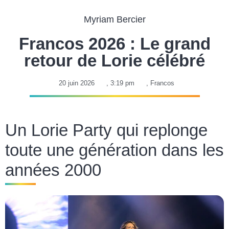
Myriam Bercier
Francos 2026 : Le grand
retour de Lorie célébré
20 juin 2026
,
3:19 pm
,
Francos
Un Lorie Party qui replonge
toute une génération dans les
années 2000