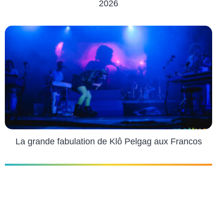
2026
La grande fabulation de Klô Pelgag aux Francos