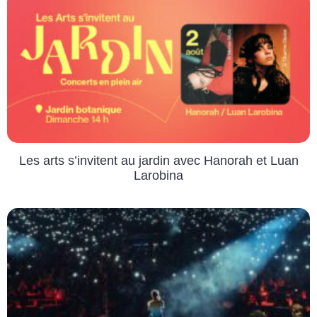
Les arts s’invitent au jardin avec Hanorah et Luan
Larobina