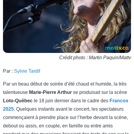
Crédit photo : Martin Paquin/Mattv
Par :
Sylvie Tardif
Par un beau début de soirée d’été chaud et humide, la très
talentueuse
Marie-Pierre Arthur
se produisait sur la scène
Loto-Québec
le 18 juin dernier dans le cadre des
Francos
2025
. Quelques instants avant le concert, les spectateurs
commençaient à prendre place sur l’herbe devant la scène,
debout ou assis, en couple, en famille ou entre amis