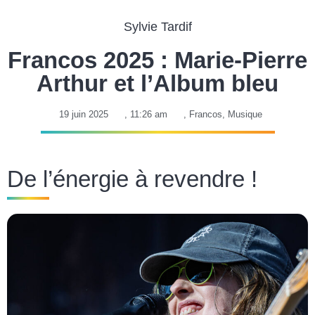
Sylvie Tardif
Francos 2025 : Marie-Pierre
Arthur et l’Album bleu
19 juin 2025
,
11:26 am
,
Francos
,
Musique
De l’énergie à revendre !