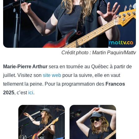
Crédit photo : Martin Paquin/Mattv
Marie-Pierre Arthur
sera en tournée au Québec à partir de
juillet. Visitez son
site web
pour la suivre, elle en vaut
tellement la peine. Pour la programmation des
Francos
2025
, c’est
ici
.