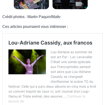
Crédit photos : Martin Paquin/Mattv
Ces articles pourraient vous intéresser :