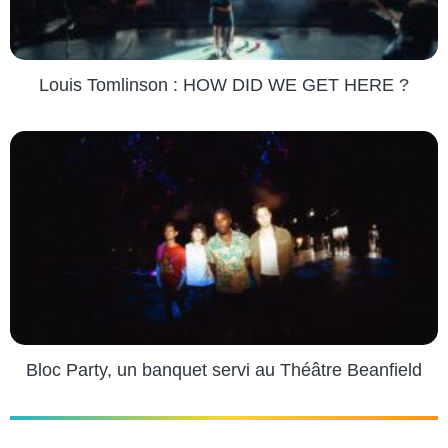
Louis Tomlinson : HOW DID WE GET HERE ?
Bloc Party, un banquet servi au Théâtre Beanfield