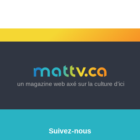
un magazine web axé sur la culture d’ici
Suivez-nous