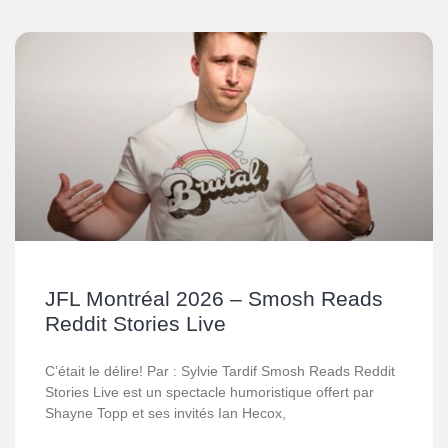
JFL Montréal 2026 – Smosh Reads
Reddit Stories Live
C’était le délire! Par : Sylvie Tardif Smosh Reads Reddit
Stories Live est un spectacle humoristique offert par
Shayne Topp et ses invités Ian Hecox,