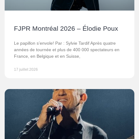
FJPR Montréal 2026 – Élodie Poux
Le papillon s’envole! Par : Sylvie Tardif Après quatre
années de tournée et plus de 400 000 spectateurs en
France, en Belgique et en Suisse,
17 juillet 2026