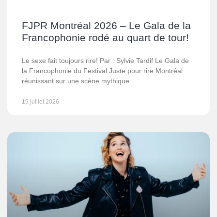
FJPR Montréal 2026 – Le Gala de la
Francophonie rodé au quart de tour!
Le sexe fait toujours rire! Par : Sylvie Tardif Le Gala de
la Francophonie du Festival Juste pour rire Montréal
réunissant sur une scène mythique
19 juillet 2026