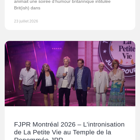
animait une soirée d’humour britannique intitulée
Brit(ish) dans
23 juillet 2026
FJPR Montréal 2026 – L’intronisation
de La Petite Vie au Temple de la
Renommée JPR