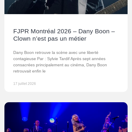
FJPR Montréal 2026 – Dany Boon –
Clown n’est pas un métier
Dany Boon retrouve la scène avec une liberté
contagieuse Par : Sylvie Tardif Après sept années
consacrées principalement au cinéma, Dany Boon
retrouvait enfin le
17 juillet 2026